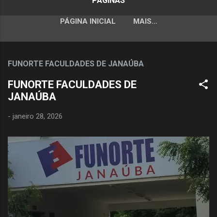
PÁGINAS
PÁGINA INICIAL
MAIS…
FUNORTE FACULDADES DE JANAÚBA
FUNORTE FACULDADES DE
JANAÚBA
-
janeiro 28, 2026