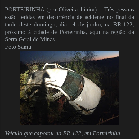
PORTEIRINHA (por Oliveira Júnior) – Três pessoas
estão feridas em decorrência de acidente no final da
tarde deste domingo, dia 14 de junho, na BR-122,
próximo à cidade de Porteirinha, aqui na região da
Serra Geral de Minas.
Foto Samu
Veículo que capotou na BR 122, em Porteirinha.