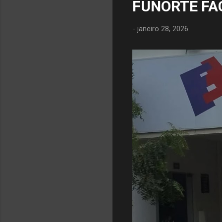
FUNORTE FA
-
janeiro 28, 2026