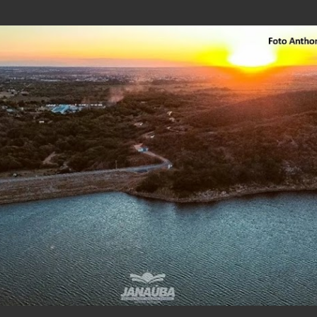
Pular para o conteúdo principal