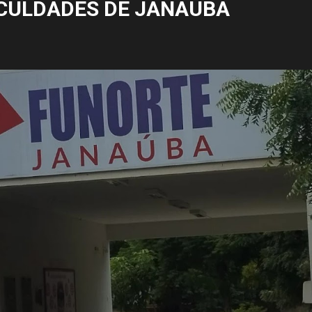
CULDADES DE JANAÚBA