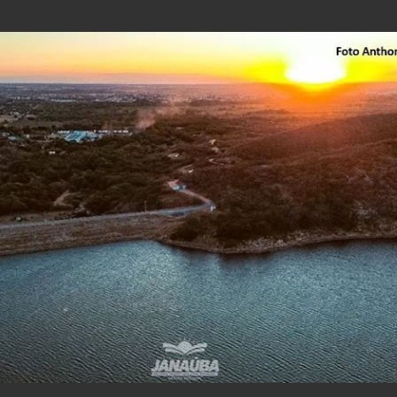
Pular para o conteúdo principal