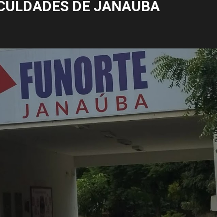
CULDADES DE JANAÚBA