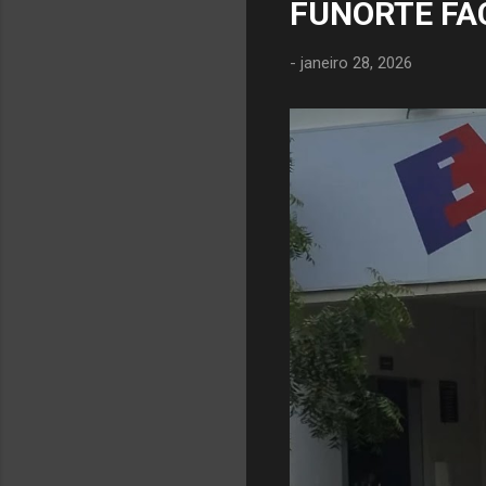
FUNORTE FA
-
janeiro 28, 2026