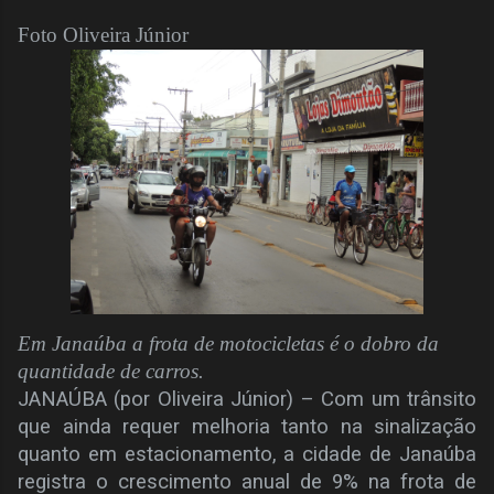
Foto Oliveira Júnior
Em Janaúba a frota de motocicletas é o dobro da
quantidade de carros.
JANAÚBA (por Oliveira Júnior) – Com um trânsito
que ainda requer melhoria tanto na sinalização
quanto em estacionamento, a cidade de Janaúba
registra o crescimento anual de 9% na frota de