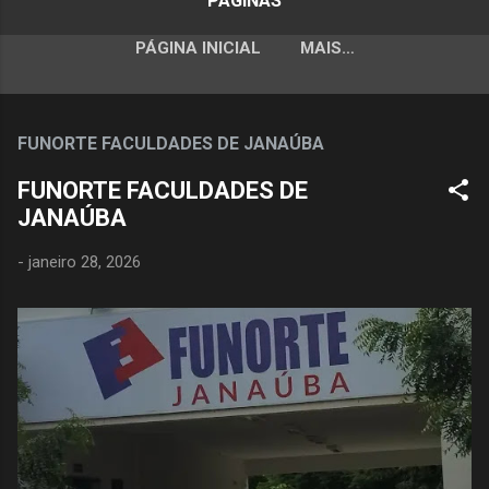
PÁGINAS
PÁGINA INICIAL
MAIS…
FUNORTE FACULDADES DE JANAÚBA
FUNORTE FACULDADES DE
JANAÚBA
-
janeiro 28, 2026