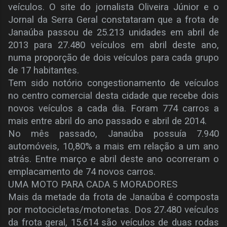
veículos. O site do jornalista Oliveira Júnior e o
Jornal da Serra Geral constataram que a frota de
Janaúba passou de 25.213 unidades em abril de
2013 para 27.480 veículos em abril deste ano,
numa proporção de dois veículos para cada grupo
de 17 habitantes.
Tem sido notório congestionamento de veículos
no centro comercial desta cidade que recebe dois
novos veículos a cada dia. Foram 774 carros a
mais entre abril do ano passado e abril de 2014.
No mês passado, Janaúba possuía 7.940
automóveis, 10,80% a mais em relação a um ano
atrás. Entre março e abril deste ano ocorreram o
emplacamento de 74 novos carros.
UMA MOTO PARA CADA 5 MORADORES
Mais da metade da frota de Janaúba é composta
por motocicletas/motonetas. Dos 27.480 veículos
da frota geral, 15.614 são veículos de duas rodas