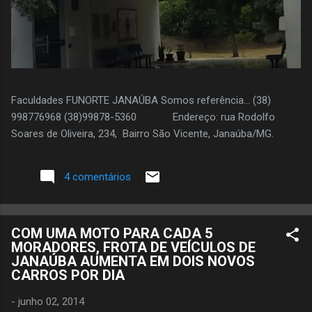
Faculdades FUNORTE JANAÚBA Somos referência... (38)
998776968 (38)99878-5360 Endereço: rua Rodolfo
Soares de Oliveira, 234, Bairro São Vicente, Janaúba/MG.
4 comentários
COM UMA MOTO PARA CADA 5
MORADORES, FROTA DE VEÍCULOS DE
JANAÚBA AUMENTA EM DOIS NOVOS
CARROS POR DIA
-
junho 02, 2014