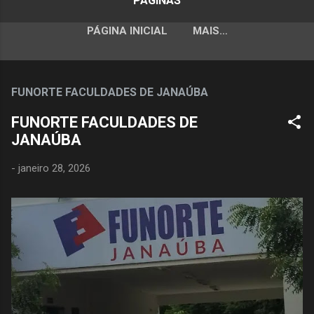
PÁGINAS
PÁGINA INICIAL
MAIS…
FUNORTE FACULDADES DE JANAÚBA
FUNORTE FACULDADES DE
JANAÚBA
-
janeiro 28, 2026