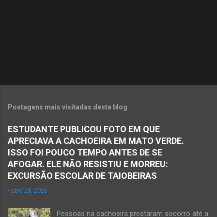
Postagens mais visitadas deste blog
ESTUDANTE PUBLICOU FOTO EM QUE
APRECIAVA A CACHOEIRA EM MATO VERDE.
ISSO FOI POUCO TEMPO ANTES DE SE
AFOGAR. ELE NÃO RESISTIU E MORREU:
EXCURSÃO ESCOLAR DE TAIOBEIRAS
-
abril 28, 2026
Pessoas na cachoeira prestaram socorro até a