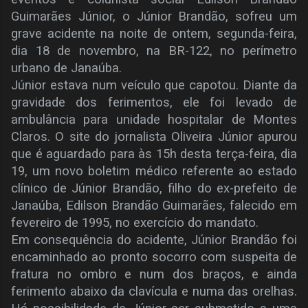
Guimarães Júnior, o Júnior Brandão, sofreu um
grave acidente na noite de ontem, segunda-feira,
dia 18 de novembro, na BR-122, no perímetro
urbano de Janaúba.
Júnior estava num veículo que capotou. Diante da
gravidade dos ferimentos, ele foi levado de
ambulância para unidade hospitalar de Montes
Claros. O site do jornalista Oliveira Júnior apurou
que é aguardado para às 15h desta terça-feira, dia
19, um novo boletim médico referente ao estado
clínico de Júnior Brandão, filho do ex-prefeito de
Janaúba, Edilson Brandão Guimarães, falecido em
fevereiro de 1995, no exercício do mandato.
Em consequência do acidente, Júnior Brandão foi
encaminhado ao pronto socorro com suspeita de
fratura no ombro e num dos braços, e ainda
ferimento abaixo da clavícula e numa das orelhas.