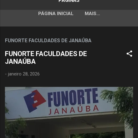
PÁGINAS
PÁGINA INICIAL
MAIS…
FUNORTE FACULDADES DE JANAÚBA
FUNORTE FACULDADES DE
JANAÚBA
-
janeiro 28, 2026