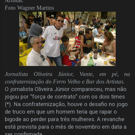
Artistas.
Foto Wagner Martins
Jornalista Oliveira Júnior, Vante, em pé, na
confraternização do Ferro Velho e Bar dos Artistas.
O jornalista Oliveira Júnior compareceu, mas não
jogou por “força de contrato” com os dois times
(*). Na confraternização, houve o desafio no jogo
de truco em que um homem teria que rapar o
bigode ao perder para três mulheres. A revanche
está prevista para o mês de novembro em data a
ser confirmada.