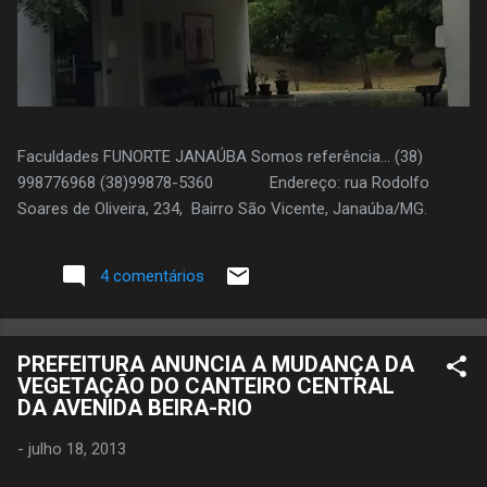
Faculdades FUNORTE JANAÚBA Somos referência... (38)
998776968 (38)99878-5360 Endereço: rua Rodolfo
Soares de Oliveira, 234, Bairro São Vicente, Janaúba/MG.
4 comentários
PREFEITURA ANUNCIA A MUDANÇA DA
VEGETAÇÃO DO CANTEIRO CENTRAL
DA AVENIDA BEIRA-RIO
-
julho 18, 2013