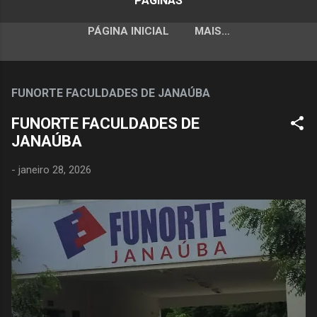
PÁGINAS
PÁGINA INICIAL
MAIS…
FUNORTE FACULDADES DE JANAÚBA
FUNORTE FACULDADES DE
JANAÚBA
-
janeiro 28, 2026