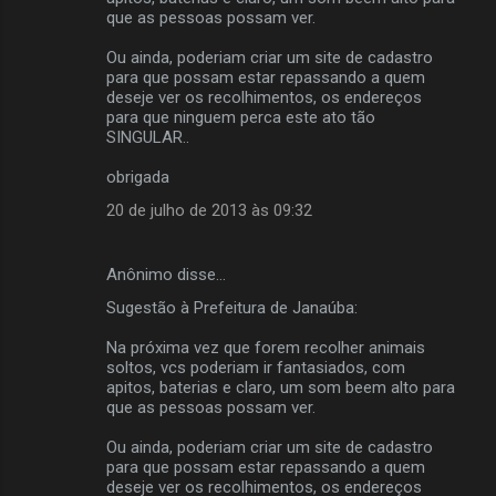
que as pessoas possam ver.
Ou ainda, poderiam criar um site de cadastro
para que possam estar repassando a quem
deseje ver os recolhimentos, os endereços
para que ninguem perca este ato tão
SINGULAR..
obrigada
20 de julho de 2013 às 09:32
Anônimo disse…
Sugestão à Prefeitura de Janaúba:
Na próxima vez que forem recolher animais
soltos, vcs poderiam ir fantasiados, com
apitos, baterias e claro, um som beem alto para
que as pessoas possam ver.
Ou ainda, poderiam criar um site de cadastro
para que possam estar repassando a quem
deseje ver os recolhimentos, os endereços