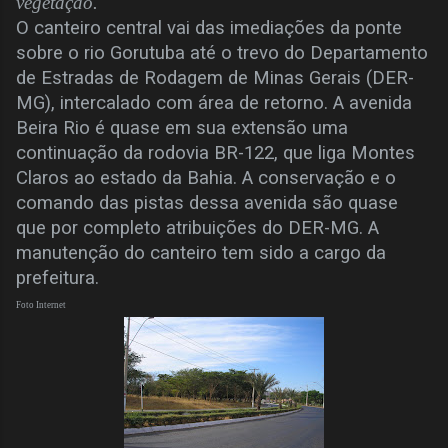
vegetação.
O canteiro central vai das imediações da ponte
sobre o rio Gorutuba até o trevo do Departamento
de Estradas de Rodagem de Minas Gerais (DER-
MG), intercalado com área de retorno. A avenida
Beira Rio é quase em sua extensão uma
continuação da rodovia BR-122, que liga Montes
Claros ao estado da Bahia. A conservação e o
comando das pistas dessa avenida são quase
que por completo atribuições do DER-MG. A
manutenção do canteiro tem sido a cargo da
prefeitura.
Foto Internet