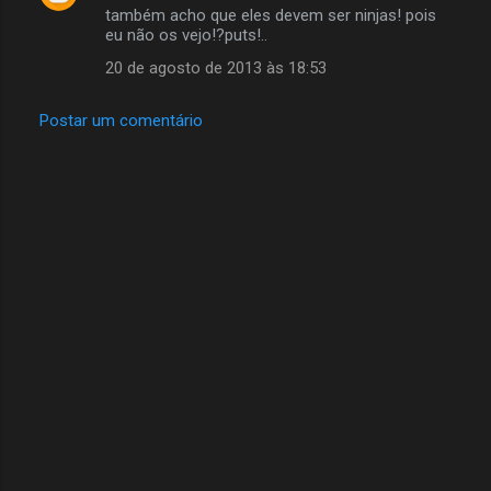
também acho que eles devem ser ninjas! pois
eu não os vejo!?puts!..
20 de agosto de 2013 às 18:53
Postar um comentário