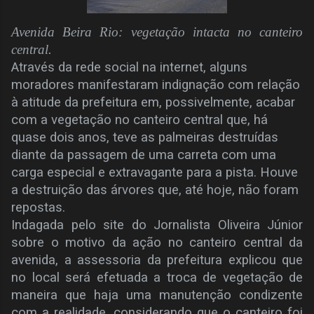
Avenida Beira Rio: vegetação intacta no canteiro
central.
Através da rede social na internet, alguns
moradores manifestaram indignação com relação
à atitude da prefeitura em, possivelmente, acabar
com a vegetação no canteiro central que, há
quase dois anos, teve as palmeiras destruídas
diante da passagem de uma carreta com uma
carga especial e extravagante para a pista. Houve
a destruição das árvores que, até hoje, não foram
repostas.
Indagada pelo site do Jornalista Oliveira Júnior
sobre o motivo da ação no canteiro central da
avenida, a assessoria da prefeitura explicou que
no local será efetuada a troca de vegetação de
maneira que haja uma manutenção condizente
com a realidade, considerando que o canteiro foi