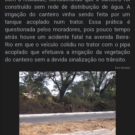
construído sem rede de distribuição de água. A
irrigação do canteiro vinha sendo feita por um
tanque acoplado num trator. Essa prática é
questionada pelos moradores, pois pouco tempo
atrás houve um acidente fatal na avenida Beira-
Rio em que o veículo colidiu no trator com o pipa
acoplado que efetuava a irrigação da vegetação
do canteiro sem a devida sinalização no trânsito.
Foto Internet