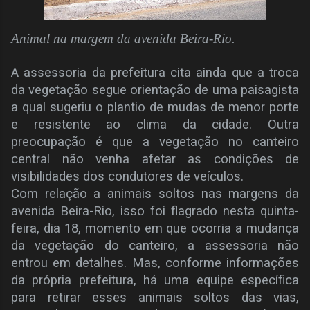
Animal na margem da avenida Beira-Rio.
A assessoria da prefeitura cita ainda que a troca
da vegetação segue orientação de uma paisagista
a qual sugeriu o plantio de mudas de menor porte
e resistente ao clima da cidade. Outra
preocupação é que a vegetação no canteiro
central não venha afetar as condições de
visibilidades dos condutores de veículos.
Com relação a animais soltos nas margens da
avenida Beira-Rio, isso foi flagrado nesta quinta-
feira, dia 18, momento em que ocorria a mudança
da vegetação do canteiro, a assessoria não
entrou em detalhes. Mas, conforme informações
da própria prefeitura, há uma equipe específica
para retirar esses animais soltos das vias,