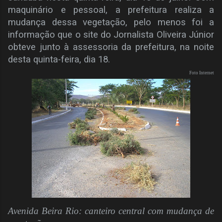
maquinário e pessoal, a prefeitura realiza a
mudança dessa vegetação, pelo menos foi a
informação que o site do Jornalista Oliveira Júnior
obteve junto à assessoria da prefeitura, na noite
desta quinta-feira, dia 18.
Foto Internet
Avenida Beira Rio: canteiro central com mudança de