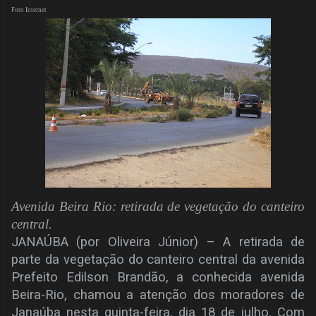
Foto Internet
Avenida Beira Rio: retirada de vegetação do canteiro
central.
JANAÚBA (por Oliveira Júnior) – A retirada de
parte da vegetação do canteiro central da avenida
Prefeito Edilson Brandão, a conhecida avenida
Beira-Rio, chamou a atenção dos moradores de
Janaúba nesta quinta-feira, dia 18 de julho. Com