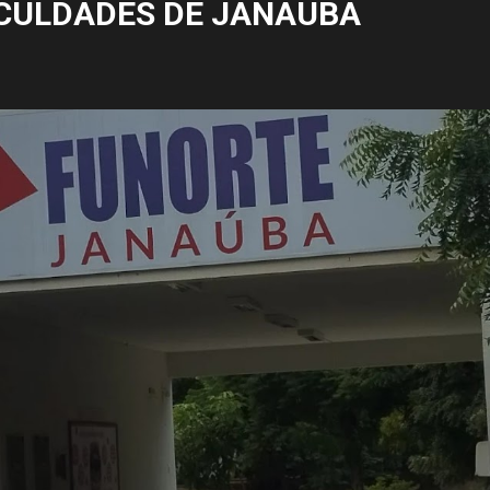
CULDADES DE JANAÚBA