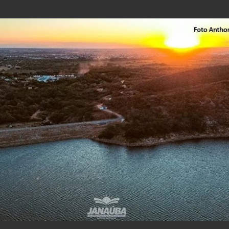
Pular para o conteúdo principal