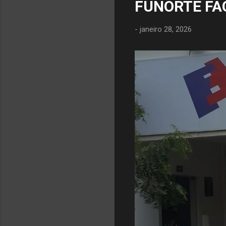
FUNORTE FA
-
janeiro 28, 2026