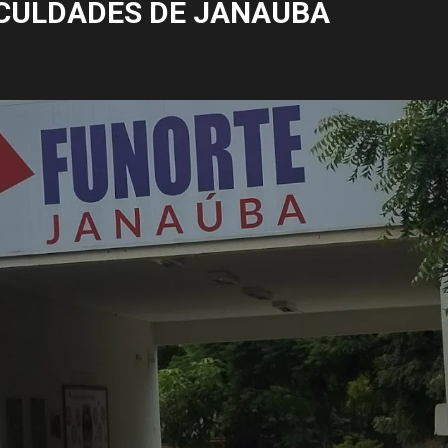
CULDADES DE JANAÚBA