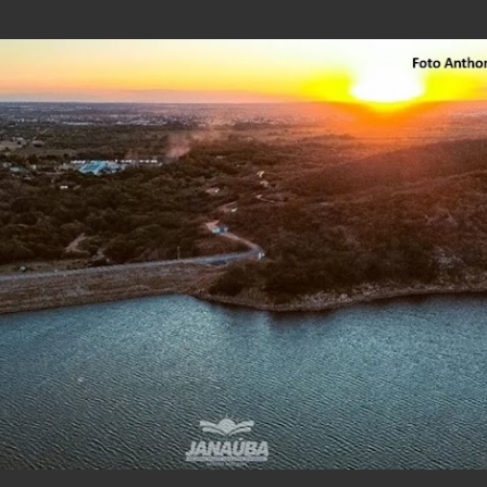
Pular para o conteúdo principal