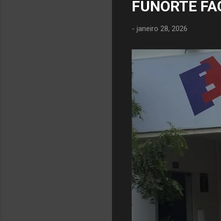
FUNORTE FA
-
janeiro 28, 2026