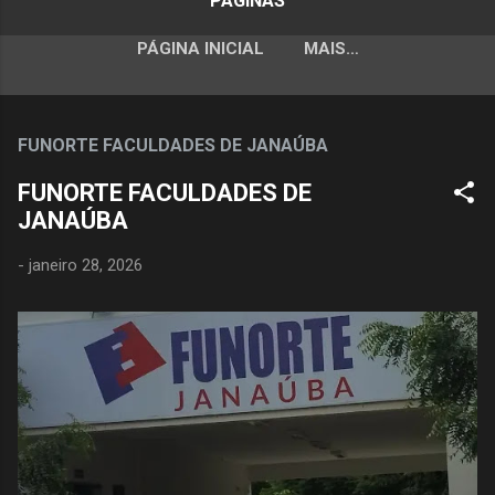
PÁGINAS
PÁGINA INICIAL
MAIS…
FUNORTE FACULDADES DE JANAÚBA
FUNORTE FACULDADES DE
JANAÚBA
-
janeiro 28, 2026