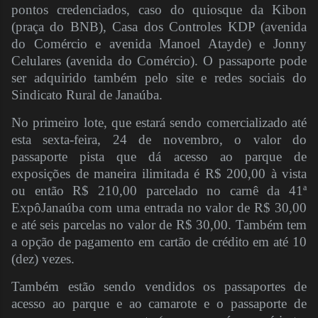
pontos credenciados, caso do quiosque da Kibon
(praça do BNB), Casa dos Controles KDP (avenida
do Comércio e avenida Manoel Atayde) e Jonny
Celulares (avenida do Comércio). O passaporte pode
ser adquirido também pelo site e redes sociais do
Sindicato Rural de Janaúba.
No primeiro lote, que estará sendo comercializado até
esta sexta-feira, 24 de novembro, o valor do
passaporte pista que dá acesso ao parque de
exposições de maneira ilimitada é R$ 200,00 à vista
ou então R$ 210,00 parcelado no carnê da 41ª
ExpôJanaúba com uma entrada no valor de R$ 30,00
e até seis parcelas no valor de R$ 30,00. Também tem
a opção de pagamento em cartão de crédito em até 10
(dez) vezes.
Também estão sendo vendidos os passaportes de
acesso ao parque e ao camarote e o passaporte de