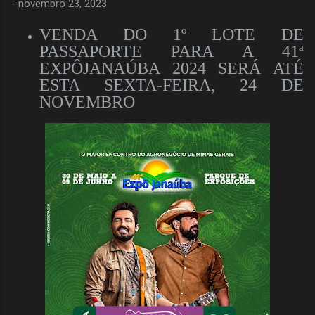
-
novembro 23, 2023
VENDA DO 1º LOTE DE
PASSAPORTE PARA A 41ª
EXPÔJANAÚBA 2024 SERÁ ATÉ
ESTA SEXTA-FEIRA, 24 DE
NOVEMBRO