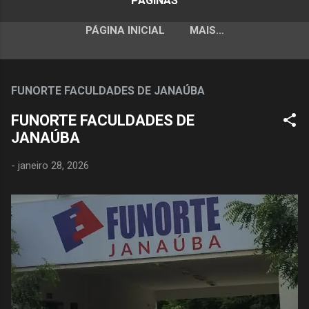
PÁGINAS
PÁGINA INICIAL
MAIS…
FUNORTE FACULDADES DE JANAÚBA
FUNORTE FACULDADES DE
JANAÚBA
-
janeiro 28, 2026