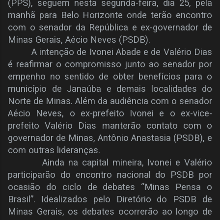
(PPS), seguem nesta segunda-feira, dia 25, pela
manhã para Belo Horizonte onde terão encontro
com o senador da República e ex-governador de
Minas Gerais, Aécio Neves (PSDB).
A intenção de Ivonei Abade e de Valério Dias
é reafirmar o compromisso junto ao senador por
empenho no sentido de obter benefícios para o
município de Janaúba e demais localidades do
Norte de Minas. Além da audiência com o senador
Aécio Neves, o ex-prefeito Ivonei e o ex-vice-
prefeito Valério Dias manterão contato com o
governador de Minas, Antônio Anastasia (PSDB), e
com outras lideranças.
Ainda na capital mineira, Ivonei e Valério
participarão do encontro nacional do PSDB por
ocasião do ciclo de debates “Minas Pensa o
Brasil”. Idealizados pelo Diretório do PSDB de
Minas Gerais, os debates ocorrerão ao longo de