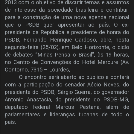
2013 com o objetivo de discutir temas e assuntos
de interesse da sociedade brasileira e contribuir
para a construção de uma nova agenda nacional
que o PSDB quer apresentar ao país. O ex-
presidente da República e presidente de honra do
PSDB, Fernando Henrique Cardoso, abre, nesta
segunda-feira (25/02), em Belo Horizonte, o ciclo
de debates “Minas Pensa o Brasil”, às 19 horas,
no Centro de Convenções do Hotel Mercure (Av.
Contorno, 7315 – Lourdes,
O encontro será aberto ao público e contará
com a participação do senador Aécio Neves, do
presidente do PSDB, Sérgio Guerra, do governador
Antonio Anastasia, do presidente do PSDB-MG,
deputado federal Marcus Pestana, além de
parlamentares e lideranças tucanas de todo o
país.