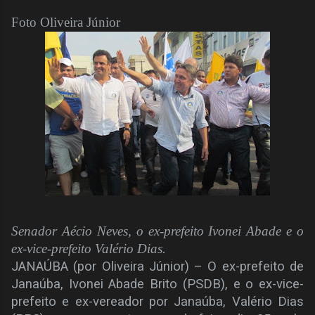
Foto Oliveira Júnior
Senador Aécio Neves, o ex-prefeito Ivonei Abade e o
ex-vice-prefeito Valério Dias.
JANAÚBA (por Oliveira Júnior) – O ex-prefeito de
Janaúba, Ivonei Abade Brito (PSDB), e o ex-vice-
prefeito e ex-vereador por Janaúba, Valério Dias