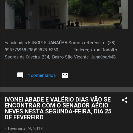
Faculdades FUNORTE JANAÚBA Somos referência... (38)
998776968 (38)99878-5360 Endereço: rua Rodolfo
Soares de Oliveira, 234, Bairro São Vicente, Janaúba/MG.
4 comentários
IVONEI ABADE E VALÉRIO DIAS VÃO SE
ENCONTRAR COM O SENADOR AÉCIO
NEVES NESTA SEGUNDA-FEIRA, DIA 25
DE FEVEREIRO
-
fevereiro 24, 2013