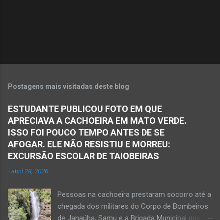
Postagens mais visitadas deste blog
ESTUDANTE PUBLICOU FOTO EM QUE
APRECIAVA A CACHOEIRA EM MATO VERDE.
ISSO FOI POUCO TEMPO ANTES DE SE
AFOGAR. ELE NÃO RESISTIU E MORREU:
EXCURSÃO ESCOLAR DE TAIOBEIRAS
-
abril 28, 2026
Pessoas na cachoeira prestaram socorro até a
chegada dos militares do Corpo de Bombeiros
de Janaúba, Samu e a Brigada Municipal que