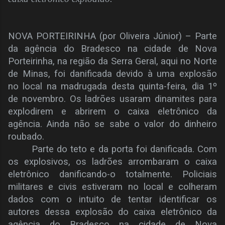
NOVA PORTEIRINHA (por Oliveira Júnior) – Parte
da agência do Bradesco na cidade de Nova
Porteirinha, na região da Serra Geral, aqui no Norte
de Minas, foi danificada devido à uma explosão
no local na madrugada desta quinta-feira, dia 1º
de novembro. Os ladrões usaram dinamites para
explodirem e abrirem o caixa eletrônico da
agência. Ainda não se sabe o valor do dinheiro
roubado.
Parte do teto e da porta foi danificada. Com
os explosivos, os ladrões arrombaram o caixa
eletrônico danificando-o totalmente. Policiais
militares e civis estiveram no local e colheram
dados com o intuito de tentar identificar os
autores dessa explosão do caixa eletrônico da
agência do Bradesco na cidade de Nova