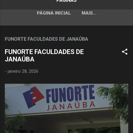
PÁGINAS
PÁGINA INICIAL
MAIS…
FUNORTE FACULDADES DE JANAÚBA
FUNORTE FACULDADES DE
JANAÚBA
-
janeiro 28, 2026