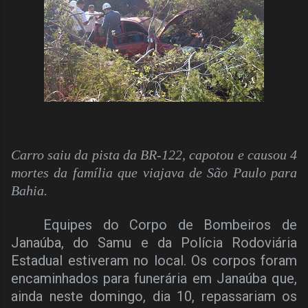
Carro saiu da pista da BR-122, capotou e causou 4
mortes da família que viajava de São Paulo para
Bahia.
Equipes do Corpo de Bombeiros de
Janaúba, do Samu e da Polícia Rodoviária
Estadual estiveram no local. Os corpos foram
encaminhados para funerária em Janaúba que,
ainda neste domingo, dia 10, repassariam os