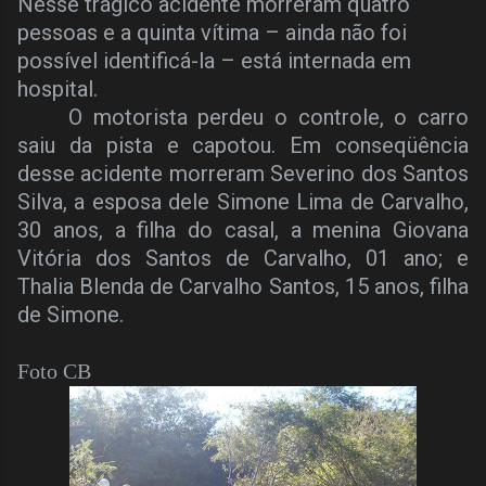
Nesse trágico acidente morreram quatro
pessoas e a quinta vítima – ainda não foi
possível identificá-la – está internada em
hospital.
O motorista perdeu o controle, o carro
saiu da pista e capotou. Em conseqüência
desse acidente morreram Severino dos Santos
Silva, a esposa dele Simone Lima de Carvalho,
30 anos, a filha do casal, a menina Giovana
Vitória dos Santos de Carvalho, 01 ano; e
Thalia Blenda de Carvalho Santos, 15 anos, filha
de Simone.
Foto CB