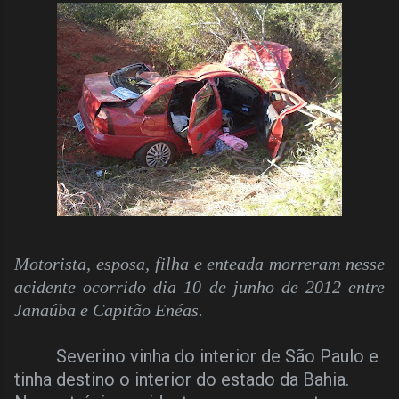
Motorista, esposa, filha e enteada morreram nesse
acidente ocorrido dia 10 de junho de 2012 entre
Janaúba e Capitão Enéas.
Severino vinha do interior de São Paulo e
tinha destino o interior do estado da Bahia.