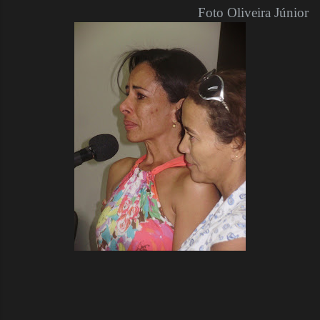
Foto Oliveira Júnior