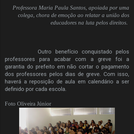
Professora Maria Paula Santos, apoiada por uma
colega, chora de emoção ao relatar a união dos
educadores na luta pelos direitos
.
Outro benefício conquistado pelos
professores para acabar com a greve foi a
garantia do prefeito em não cortar o pagamento
dos professores pelos dias de greve. Com isso,
haverá a reposição de aula em calendário a ser
definido por cada escola.
Foto Oliveira Júnior