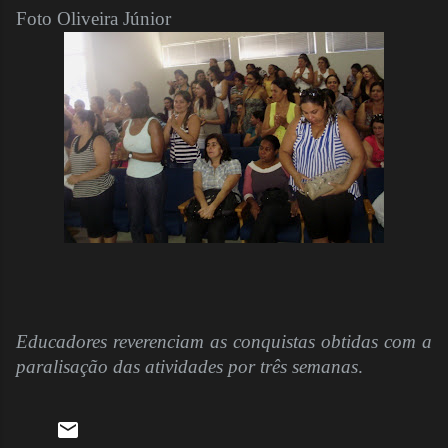
Foto Oliveira Júnior
Educadores reverenciam as conquistas obtidas com a
paralisação das atividades por três semanas
.