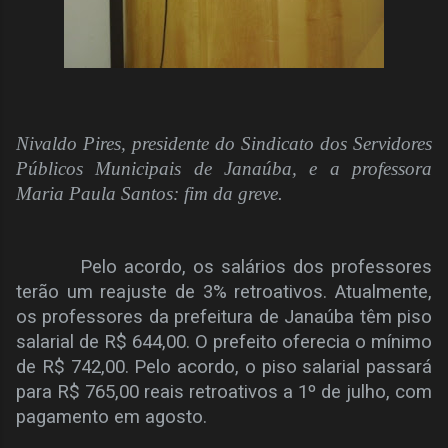
Nivaldo Pires, presidente do Sindicato dos Servidores
Públicos Municipais de Janaúba, e a professora
Maria Paula Santos: fim da greve.
Pelo acordo, os salários dos professores
terão um reajuste de 3% retroativos. Atualmente,
os professores da prefeitura de Janaúba têm piso
salarial de R$ 644,00. O prefeito oferecia o mínimo
de R$ 742,00. Pelo acordo, o piso salarial passará
para R$ 765,00 reais retroativos a 1º de julho, com
pagamento em agosto.