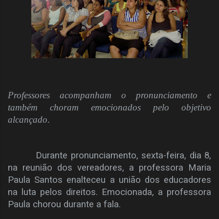
Professores acompanham o pronunciamento e
também choram emocionados pelo objetivo
alcançado
.
Durante pronunciamento, sexta-feira, dia 8,
na reunião dos vereadores, a professora Maria
Paula Santos enalteceu a união dos educadores
na luta pelos direitos. Emocionada, a professora
Paula chorou durante a fala.