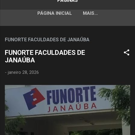
PÁGINAS
PÁGINA INICIAL
MAIS…
FUNORTE FACULDADES DE JANAÚBA
FUNORTE FACULDADES DE
JANAÚBA
-
janeiro 28, 2026