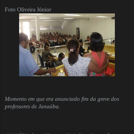
Foto Oliveira Júnior
Momento em que era anunciado fim da greve dos
professores de Janaúba.