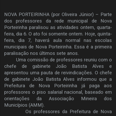
NOVA PORTEIRINHA (por Oliveira Júnior) – Parte
dos professores da rede municipal de Nova
Porteirinha paralisou as atividades ontem, quarta-
feira, dia 6. O ato foi somente ontem. Hoje, quinta-
feira, dia 7, haverá aula normal nas escolas
municipais de Nova Porteirinha. Essa é a primeira
paralisação nos últimos sete anos.
Uma comissão de professores reuniu com o
chefe de gabinete João Batista Alves e
apresentou uma pauta de reivindicações. O chefe
de gabinete João Batista Alves informou que a
Prefeitura de Nova Porteirinha já paga aos
professores o piso salarial nacional, baseado em
orientações da Associação Mineira dos
Municípios (AMM).
Os professores da Prefeitura de Nova