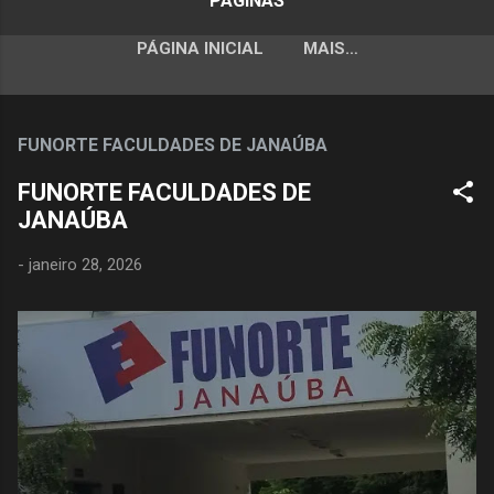
PÁGINAS
PÁGINA INICIAL
MAIS…
FUNORTE FACULDADES DE JANAÚBA
FUNORTE FACULDADES DE
JANAÚBA
-
janeiro 28, 2026