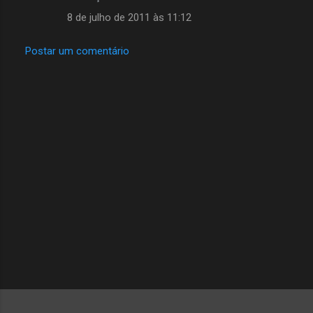
8 de julho de 2011 às 11:12
Postar um comentário