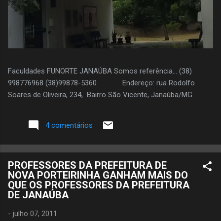
Faculdades FUNORTE JANAÚBA Somos referência... (38)
998776968 (38)99878-5360 Endereço: rua Rodolfo
Soares de Oliveira, 234, Bairro São Vicente, Janaúba/MG.
4 comentários
PROFESSORES DA PREFEITURA DE
NOVA PORTEIRINHA GANHAM MAIS DO
QUE OS PROFESSORES DA PREFEITURA
DE JANAÚBA
-
julho 07, 2011