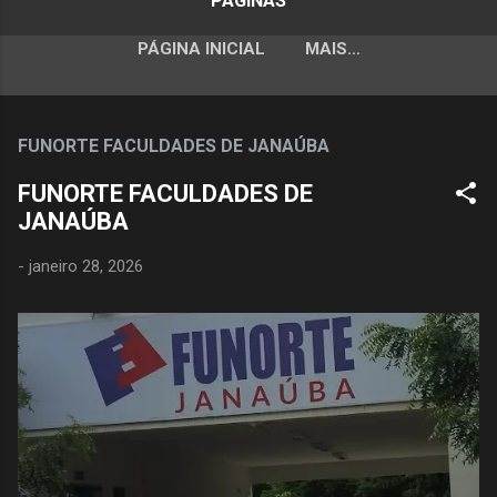
PÁGINAS
PÁGINA INICIAL
MAIS…
FUNORTE FACULDADES DE JANAÚBA
FUNORTE FACULDADES DE
JANAÚBA
-
janeiro 28, 2026