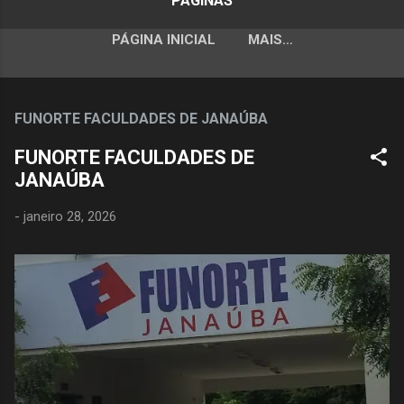
PÁGINAS
PÁGINA INICIAL
MAIS…
FUNORTE FACULDADES DE JANAÚBA
FUNORTE FACULDADES DE
JANAÚBA
-
janeiro 28, 2026