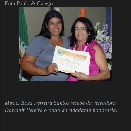
Foto Paulo & Galego
Miraci Rosa Ferreira Santos recebe da vereadora
Dalvanir Pereira o título de cidadania honorária
.