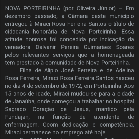
NOVA PORTEIRINHA (por Oliveira Júnior) – Em
dezembro passado, a Câmara deste município
entregou à Miraci Rosa Ferreira Santos o título de
cidadania honorária de Nova Porteirinha. Essa
atitude honrosa foi concedida por indicação da
vereadora Dalvanir Pereira Guimarães Soares
pelos relevantes serviços que a homenageada
tem prestado à comunidade de Nova Porteirinha.
Filha de Alípio José Ferreira e de Adelina
Rosa Ferreira, Miraci Rosa Ferreira Santos nasceu
no dia 4 de setembro de 1972, em Porteirinha. Aos
15 anos de idade, Miraci mudou-se para a cidade
de Janaúba, onde começou a trabalhar no hospital
Sagrado Coração de Jesus, mantido pela
Fundajan, na função de atendente de
enfermagem. Ccom dedicação e competência,
Miraci permanece no emprego até hoje.