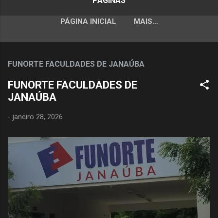
PÁGINAS
PÁGINA INICIAL
MAIS…
FUNORTE FACULDADES DE JANAÚBA
FUNORTE FACULDADES DE
JANAÚBA
-
janeiro 28, 2026