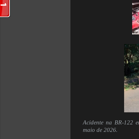
Acidente na BR-122 e
maio de 2026.