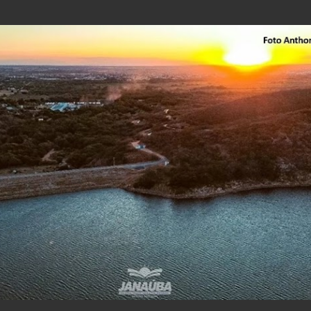
Pular para o conteúdo principal