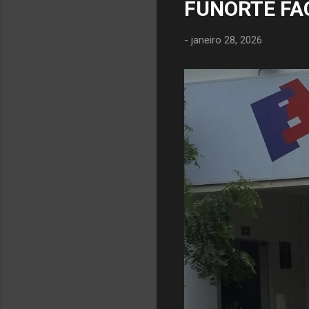
FUNORTE FA
-
janeiro 28, 2026