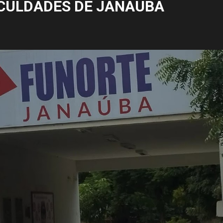
CULDADES DE JANAÚBA