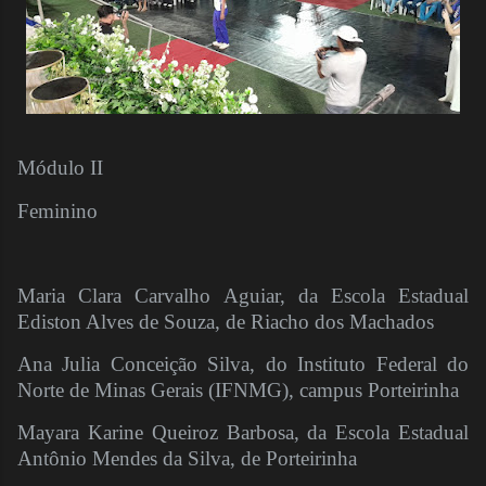
Módulo II
Feminino
Maria Clara Carvalho Aguiar, da Escola Estadual
Ediston Alves de Souza, de Riacho dos Machados
Ana Julia Conceição Silva, do Instituto Federal do
Norte de Minas Gerais (IFNMG), campus Porteirinha
Mayara Karine Queiroz Barbosa, da Escola Estadual
Antônio Mendes da Silva, de Porteirinha