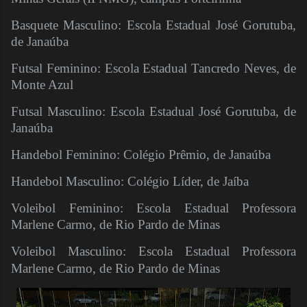
Basquete Masculino: Escola Estadual José Gorutuba,
de Janaúba
Futsal Feminino: Escola Estadual Tancredo Neves, de
Monte Azul
Futsal Masculino: Escola Estadual José Gorutuba, de
Janaúba
Handebol Feminino: Colégio Prêmio, de Janaúba
Handebol Masculino: Colégio Líder, de Jaíba
Voleibol Feminino: Escola Estadual Professora
Marlene Carmo, de Rio Pardo de Minas
Voleibol Masculino: Escola Estadual Professora
Marlene Carmo, de Rio Pardo de Minas