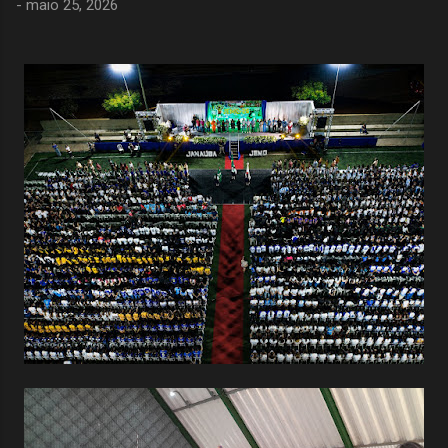
-
maio 25, 2026