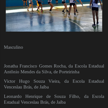
Masculino
Jonatha Francisco Gomes Rocha, da Escola Estadual
Antônio Mendes da Silva, de Porteirinha
Victor Hugo Souza Vieira, da Escola Estadual
Venceslau Brás, de Jaíba
Leonardo Henrique de Souza Filho, da Escola
Estadual Venceslau Brás, de Jaíba