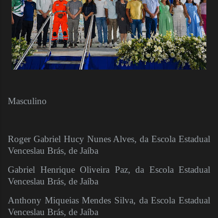
Masculino
Roger Gabriel Hucy Nunes Alves, da Escola Estadual
Venceslau Brás, de Jaíba
Gabriel Henrique Oliveira Paz, da Escola Estadual
Venceslau Brás, de Jaíba
Anthony Miqueias Mendes Silva, da Escola Estadual
Venceslau Brás, de Jaíba