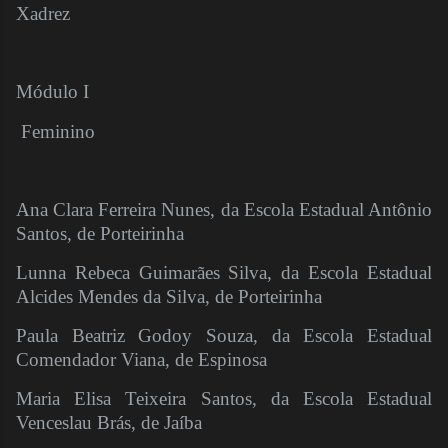
Xadrez
Módulo I
Feminino
Ana Clara Ferreira Nunes, da Escola Estadual Antônio
Santos, de Porteirinha
Lunna Rebeca Guimarães Silva, da Escola Estadual
Alcides Mendes da Silva, de Porteirinha
Paula Beatriz Godoy Souza, da Escola Estadual
Comendador Viana, de Espinosa
Maria Elisa Teixeira Santos, da Escola Estadual
Venceslau Brás, de Jaíba