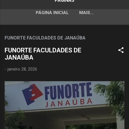
PÁGINAS
PÁGINA INICIAL
MAIS…
FUNORTE FACULDADES DE JANAÚBA
FUNORTE FACULDADES DE
JANAÚBA
-
janeiro 28, 2026