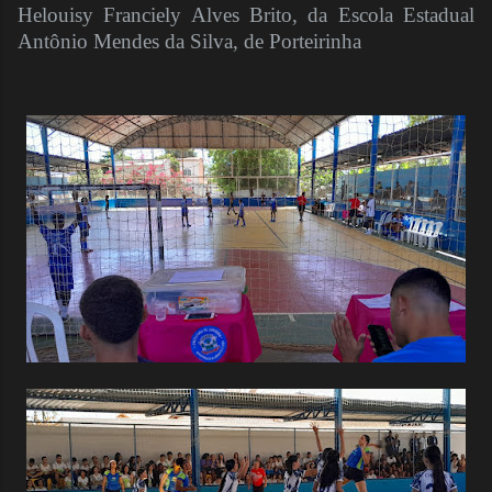
Helouisy Franciely Alves Brito, da Escola Estadual
Antônio Mendes da Silva, de Porteirinha