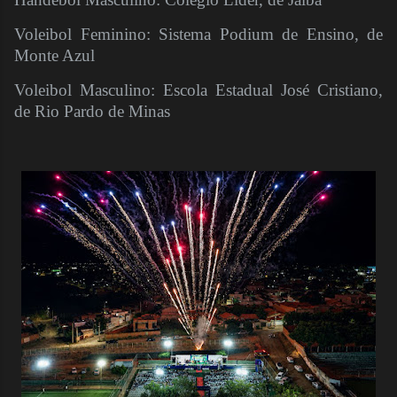
Voleibol Feminino: Sistema Podium de Ensino, de
Monte Azul
Voleibol Masculino: Escola Estadual José Cristiano,
de Rio Pardo de Minas