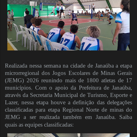
Realizada nessa semana na cidade de Janaúba a etapa
microrregional dos Jogos Escolares de Minas Gerais
(JEMG) 2026 reunindo mais de 1800 atletas de 17
municípios. Com o apoio da Prefeitura de Janaúba,
através da Secretaria Municipal de Turismo, Esporte e
Lazer, nessa etapa houve a definição das delegações
classificadas para etapa Regional Norte de minas do
JEMG a ser realizada também em Janaúba. Saiba
quais as equipes classificadas: