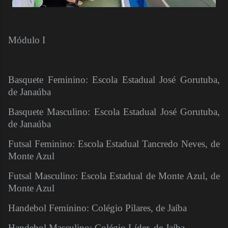
Módulo I
Basquete Feminino: Escola Estadual José Gorutuba,
de Janaúba
Basquete Masculino: Escola Estadual José Gorutuba,
de Janaúba
Futsal Feminino: Escola Estadual Tancredo Neves, de
Monte Azul
Futsal Masculino: Escola Estadual de Monte Azul, de
Monte Azul
Handebol Feminino: Colégio Pilares, de Jaíba
Handebol Masculino: Colégio Líder, de Jaíba