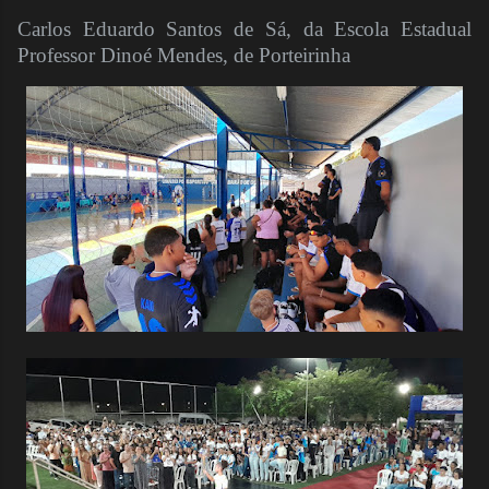
Carlos Eduardo Santos de Sá, da Escola Estadual
Professor Dinoé Mendes, de Porteirinha