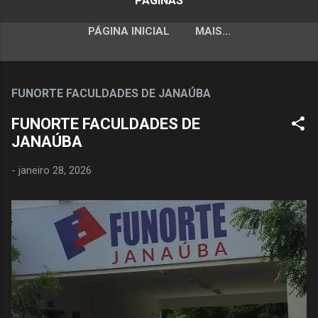
PÁGINAS
PÁGINA INICIAL
MAIS…
FUNORTE FACULDADES DE JANAÚBA
FUNORTE FACULDADES DE
JANAÚBA
-
janeiro 28, 2026