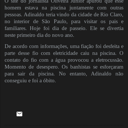
O site do jornalista Oliveira Júnior apurou que esse
homem estava na piscina juntamente com outras
pessoas. Adinaldo teria vindo da cidade de Rio Claro,
no interior de São Paulo, para visitar os pais e
familiares. Hoje foi dia de passeio. Ele se divertia
neste primeiro dia do novo ano.
De acordo com informações, uma fiação foi desfeita e
parte desse fio com eletricidade caiu na piscina. O
contato do fio com a água provocou a eletrocussão.
Momento de desespero. Os banhistas se esforçaram
para sair da piscina. No entanto, Adinaldo não
conseguiu e foi a óbito.