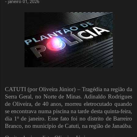
-
janeiro 01, 2026
CATUTI (por Oliveira Júnior) – Tragédia na região da
Serra Geral, no Norte de Minas. Adinaldo Rodrigues
de Oliveira, de 40 anos, morreu eletrocutado quando
se encontrava numa piscina na tarde desta quinta-feira,
dia 1º de janeiro. Esse fato foi no distrito de Barreiro
Branco, no município de Catuti, na região de Janaúba.