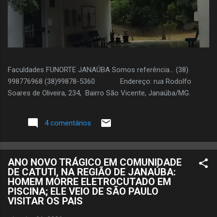
Faculdades FUNORTE JANAÚBA Somos referência... (38)
998776968 (38)99878-5360 Endereço: rua Rodolfo
Soares de Oliveira, 234, Bairro São Vicente, Janaúba/MG.
4 comentários
ANO NOVO TRÁGICO EM COMUNIDADE
DE CATUTI, NA REGIÃO DE JANAÚBA:
HOMEM MORRE ELETROCUTADO EM
PISCINA; ELE VEIO DE SÃO PAULO
VISITAR OS PAIS