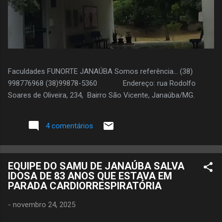
Faculdades FUNORTE JANAÚBA Somos referência... (38)
998776968 (38)99878-5360 Endereço: rua Rodolfo
Soares de Oliveira, 234, Bairro São Vicente, Janaúba/MG.
4 comentários
EQUIPE DO SAMU DE JANAÚBA SALVA
IDOSA DE 83 ANOS QUE ESTAVA EM
PARADA CARDIORRESPIRATÓRIA
-
novembro 24, 2025