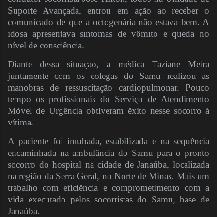
Suporte Avançada, entrou em ação ao receber o
comunicado de que a octogenária não estava bem. A
idosa apresentava sintomas de vômito e queda no
nível de consciência.
Diante dessa situação, a médica Taziane Meira
juntamente com os colegas do Samu realizou as
manobras de ressuscitação cardiopulmonar. Pouco
tempo os profissionais do Serviço de Atendimento
Móvel de Urgência obtiveram êxito nesse socorro à
vítima.
A paciente foi intubada, estabilizada e na sequência
encaminhada na ambulância do Samu para o pronto
socorro do hospital na cidade de Janaúba, localizada
na região da Serra Geral, no Norte de Minas. Mais um
trabalho com eficiência e comprometimento com a
vida executado pelos socorristas do Samu, base de
Janaúba.