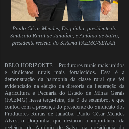
Paulo César Mendes, Doquinha, presidente do
Sindicato Rural de Janaúba, e Antônio de Salvo,
presidente reeleito do Sistema FAEMG/SENAR.
BELO HORIZONTE – Produtores rurais mais unidos
e sindicatos rurais mais fortalecidos. Essa é a
demonstração da harmonia da classe rural que foi
evidenciado na eleição da diretoria da Federação da
Agricultura e Pecuária do Estado de Minas Gerais
(FAEMG) nessa terça-feira, dia 9 de setembro, e que
contou com a presença do presidente do Sindicato dos
Produtores Rurais de Janaúba, Paulo César Mendes
Alves, o Doquinha, que destacou a importância da
reeleição de Antônio de Salvo na presidência do