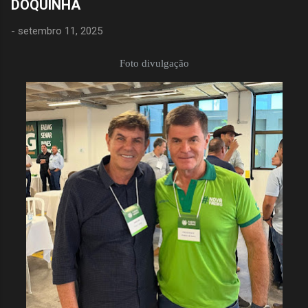
DOQUINHA
-
setembro 11, 2025
Foto divulgação