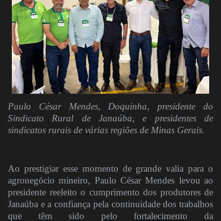
Paulo César Mendes, Doquinha, presidente do
Sindicato Rural de Janaúba, e presidentes de
sindicatos rurais de várias regiões de Minas Gerais.
Ao prestigiar esse momento de grande valia para o
agronegócio mineiro, Paulo César Mendes levou ao
presidente reeleito o cumprimento dos produtores de
Janaúba e a confiança pela continuidade dos trabalhos
que têm sido pelo fortalecimento da