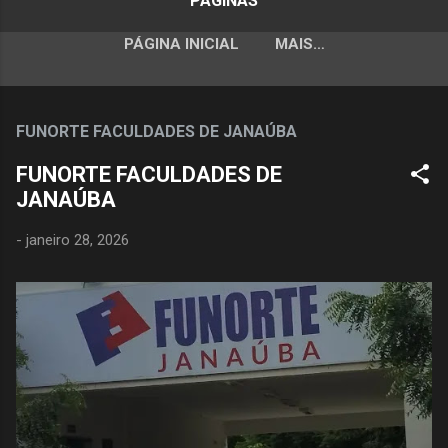
PÁGINAS
PÁGINA INICIAL
MAIS…
FUNORTE FACULDADES DE JANAÚBA
FUNORTE FACULDADES DE
JANAÚBA
-
janeiro 28, 2026