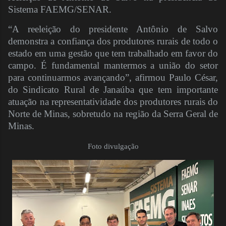
Sistema FAEMG/SENAR.
“A reeleição do presidente Antônio de Salvo
demonstra a confiança dos produtores rurais de todo o
estado em uma gestão que tem trabalhado em favor do
campo. É fundamental mantermos a união do setor
para continuarmos avançando”, afirmou Paulo César,
do Sindicato Rural de Janaúba que tem importante
atuação na representatividade dos produtores rurais do
Norte de Minas, sobretudo na região da Serra Geral de
Minas.
Foto divulgação