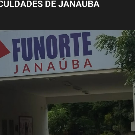
CULDADES DE JANAÚBA