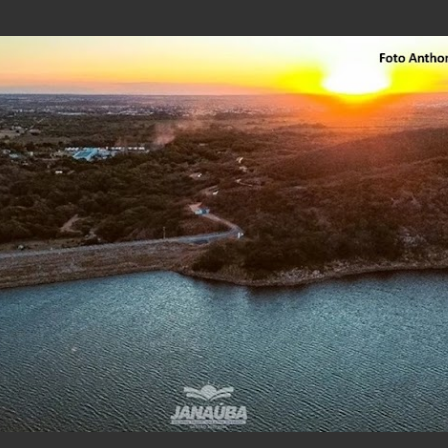
Pular para o conteúdo principal