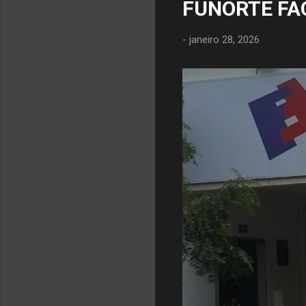
FUNORTE FA
-
janeiro 28, 2026