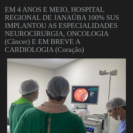
EM 4 ANOS E MEIO, HOSPITAL
REGIONAL DE JANAÚBA 100% SUS
IMPLANTOU AS ESPECIALIDADES
NEUROCIRURGIA, ONCOLOGIA
(Câncer) E EM BREVE A
CARDIOLOGIA (Coração)