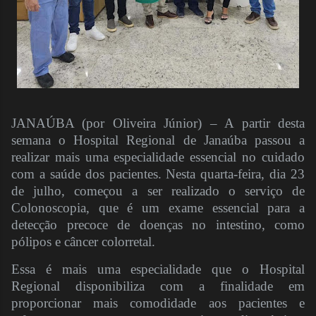
JANAÚBA (por Oliveira Júnior) – A partir desta
semana o Hospital Regional de Janaúba passou a
realizar mais uma especialidade essencial no cuidado
com a saúde dos pacientes. Nesta quarta-feira, dia 23
de julho, começou a ser realizado o serviço de
Colonoscopia, que é um exame essencial para a
detecção precoce de doenças no intestino, como
pólipos e câncer colorretal.
Essa é mais uma especialidade que o Hospital
Regional disponibiliza com a finalidade em
proporcionar mais comodidade aos pacientes e