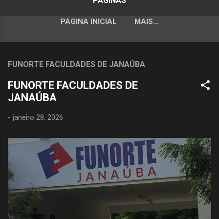
PÁGINAS
PÁGINA INICIAL
MAIS…
FUNORTE FACULDADES DE JANAÚBA
FUNORTE FACULDADES DE
JANAÚBA
-
janeiro 28, 2026