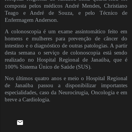
composta pelos médicos André Mendes, Christiano
Teago e André de Souza, e pelo Técnico de
Enfermagem Anderson.
A colonoscopia é um exame assintomático feito em
homens e mulheres para prevenção de câncer do
intestino e o diagnóstico de outras patologias. A partir
desta semana o serviço de colonoscopia está sendo
realizado no Hospital Regional de Janaúba, que é
100% Sistema Único de Saúde (SUS).
Nos últimos quatro anos e meio o Hospital Regional
de Janaúba passou a disponibilizar importantes
especialidades, caso da Neurocirugia, Oncologia e em
breve a Cardiologia.