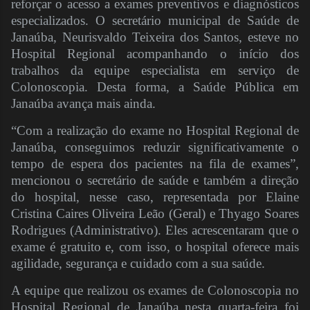
reforçar o acesso a exames preventivos e diagnósticos
especializados. O secretário municipal de Saúde de
Janaúba, Neurisvaldo Teixeira dos Santos, esteve no
Hospital Regional acompanhando o início dos
trabalhos da equipe especialista em serviço de
Colonoscopia. Desta forma, a Saúde Pública em
Janaúba avança mais ainda.
“Com a realização do exame no Hospital Regional de
Janaúba, conseguimos reduzir significativamente o
tempo de espera dos pacientes na fila de exames”,
mencionou o secretário de saúde e também a direção
do hospital, nesse caso, representada por Elaine
Cristina Caires Oliveira Leão (Geral) e Thyago Soares
Rodrigues (Administrativo). Eles acrescentaram que o
exame é gratuito e, com isso, o hospital oferece mais
agilidade, segurança e cuidado com a sua saúde.
A equipe que realizou os exames de Colonoscopia no
Hospital Regional de Janaúba nesta quarta-feira foi