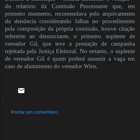
do relatório da Comissão Processante que, em
primeiro momento, recomendava pelo arquivamento
da denúncia considerando falhas no procedimento
pela composição da própria comissão, houve citação
referente ao denunciante, o primeiro suplente de
vereador Gil, que teve a prestação de campanha
rejeitada pela Justiça Eleitoral. No entanto, o suplente
de vereador Gil é quem poderá assumir a vaga em
caso de afastamento do vereador Wiris.
Postar um comentário
C
o
m