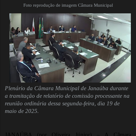
Foto reprodução de imagem Câmara Municipal
Plenário da Câmara Municipal de Janaúba durante
a tramitação de relatório de comissão processante na
reunião ordinária dessa segunda-feira, dia 19 de
maio de 2025.
JANAÚBA (por Oliveira Júnior) – A Câmara