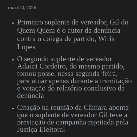
-
maio 20, 2025
Primeiro suplente de vereador, Gil do
Quem Quem é o autor da denúncia
contra o colega de partido, Wiris
Lopes
O segundo suplente de vereador
Adauri Cordeiro, do mesmo partido,
tomou posse, nessa segunda-feira,
para atuar apenas durante a tramitação
e votação do relatório conclusivo da
denúncia
Citação na reunião da Câmara aponta
que o suplente de vereador Gil teve a
prestação de campanha rejeitada pela
Justiça Eleitoral