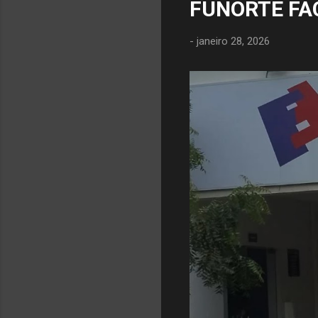
FUNORTE FA
-
janeiro 28, 2026