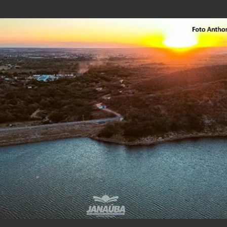
Pular para o conteúdo principal