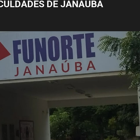
CULDADES DE JANAÚBA