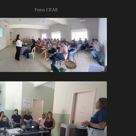
Fotos CEAE