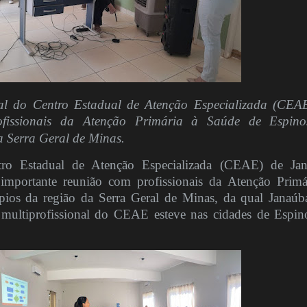
nal do Centro Estadual de Atenção Especializada (CEA
ofissionais da Atenção Primária à Saúde de Espino
 Serra Geral de Minas.
Estadual de Atenção Especializada (CEAE) de Jan
 importante reunião com profissionais da Atenção Primá
ios da região da Serra Geral de Minas, da qual Janaúb
 multiprofissional do CEAE esteve nas cidades de Espin