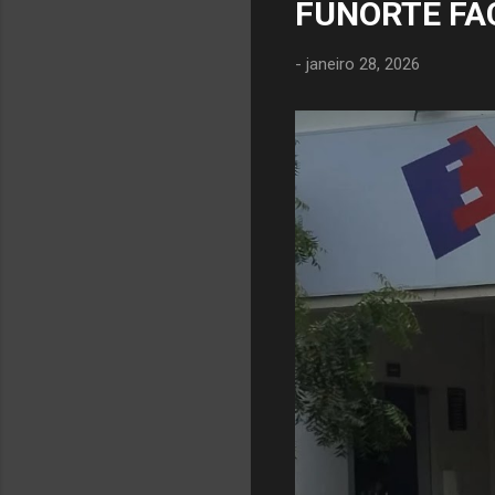
FUNORTE FA
-
janeiro 28, 2026