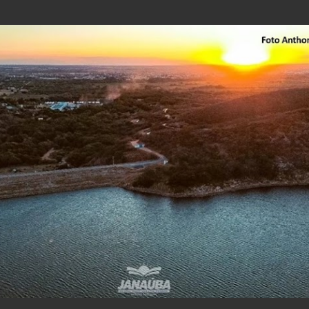
Pular para o conteúdo principal