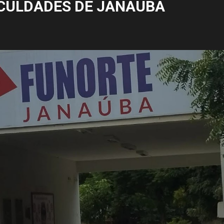
CULDADES DE JANAÚBA