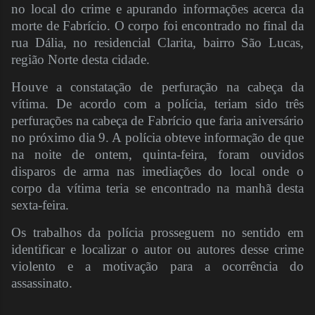
no local do crime e apurando informações acerca da
morte de Fabrício. O corpo foi encontrado no final da
rua Dália, no residencial Clarita, bairro São Lucas,
região Norte desta cidade.
Houve a constatação de perfuração na cabeça da
vítima. De acordo com a polícia, teriam sido três
perfurações na cabeça de Fabrício que faria aniversário
no próximo dia 9. A polícia obteve informação de que
na noite de ontem, quinta-feira, foram ouvidos
disparos de arma nas imediações do local onde o
corpo da vítima teria se encontrado na manhã desta
sexta-feira.
Os trabalhos da polícia prosseguem no sentido em
identificar e localizar o autor ou autores desse crime
violento e a motivação para a ocorrência do
assassinato.