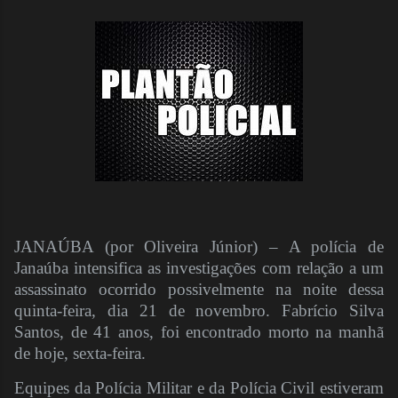
JANAÚBA (por Oliveira Júnior) – A polícia de
Janaúba intensifica as investigações com relação a um
assassinato ocorrido possivelmente na noite dessa
quinta-feira, dia 21 de novembro. Fabrício Silva
Santos, de 41 anos, foi encontrado morto na manhã
de hoje, sexta-feira.
Equipes da Polícia Militar e da Polícia Civil estiveram