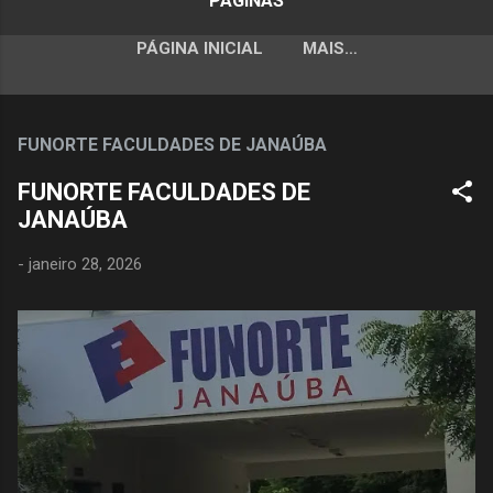
PÁGINAS
PÁGINA INICIAL
MAIS…
FUNORTE FACULDADES DE JANAÚBA
FUNORTE FACULDADES DE
JANAÚBA
-
janeiro 28, 2026