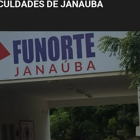
CULDADES DE JANAÚBA