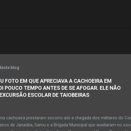
deste blog
U FOTO EM QUE APRECIAVA A CACHOEIRA EM
OI POUCO TEMPO ANTES DE SE AFOGAR. ELE NÃO
 EXCURSÃO ESCOLAR DE TAIOBEIRAS
na cachoeira prestaram socorro até a chegada dos militares do Co
iros de Janaúba, Samu e a Brigada Municipal que auxiliaram no soc