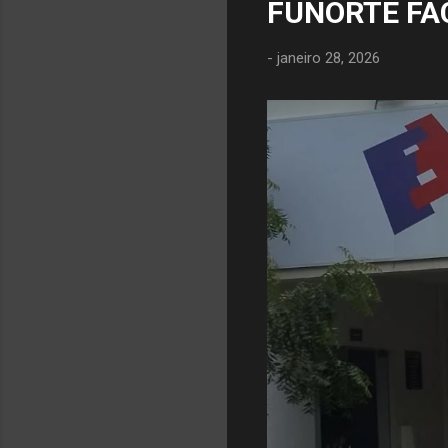
FUNORTE FA
-
janeiro 28, 2026