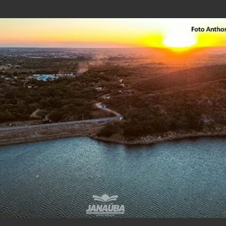
Pular para o conteúdo principal