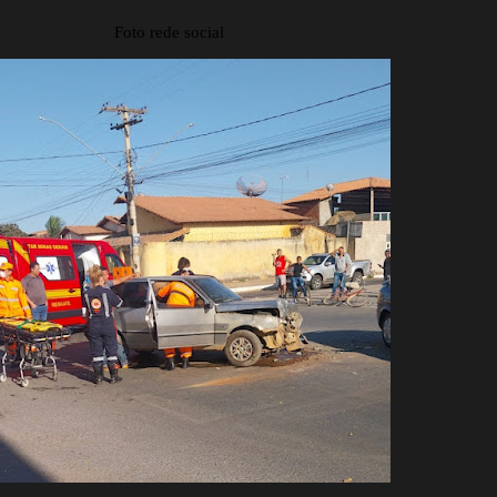
Foto rede social