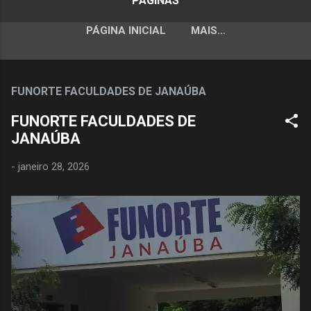
PÁGINAS
PÁGINA INICIAL
MAIS…
FUNORTE FACULDADES DE JANAÚBA
FUNORTE FACULDADES DE
JANAÚBA
-
janeiro 28, 2026