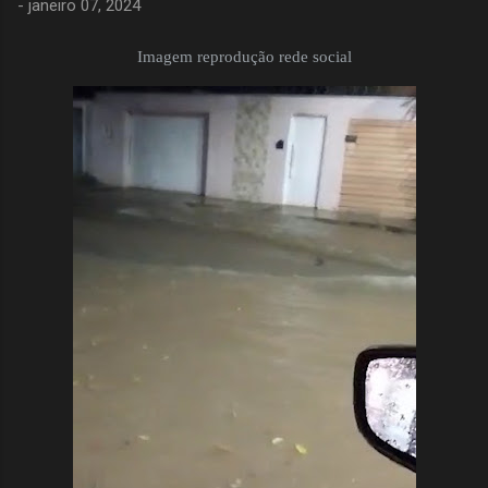
-
janeiro 07, 2024
Imagem reprodução rede social