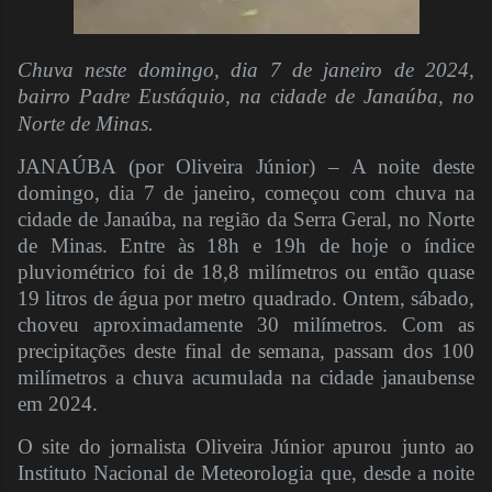
Chuva neste domingo, dia 7 de janeiro de 2024,
bairro Padre Eustáquio, na cidade de Janaúba, no
Norte de Minas.
JANAÚBA (por Oliveira Júnior) – A noite deste
domingo, dia 7 de janeiro, começou com chuva na
cidade de Janaúba, na região da Serra Geral, no Norte
de Minas. Entre às 18h e 19h de hoje o índice
pluviométrico foi de 18,8 milímetros ou então quase
19 litros de água por metro quadrado. Ontem, sábado,
choveu aproximadamente 30 milímetros. Com as
precipitações deste final de semana, passam dos 100
milímetros a chuva acumulada na cidade janaubense
em 2024.
O site do jornalista Oliveira Júnior apurou junto ao
Instituto Nacional de Meteorologia que, desde a noite