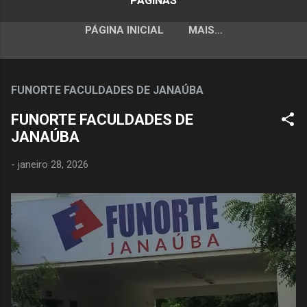
PÁGINAS
PÁGINA INICIAL
MAIS…
FUNORTE FACULDADES DE JANAÚBA
FUNORTE FACULDADES DE
JANAÚBA
-
janeiro 28, 2026