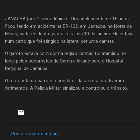
JANAUBA (por Oliveira Júnior) - Um adolescente de 15 anos
ficou ferido em acidente na BR-122, em Janauba, no Norte de
Minas, na tarde desta quarta-feira, dia 10 de janeiro. Ele estava
num carro que foi atingido na lateral por uma carreta.
O garoto estava com dor na região lombar, foi atendido no
local pelos socorristas do Samu e levado para o Hospital
Regional de Janauba.
O motorista do carro e o condutor da carreta não tiveram
ferimentos. A Polícia Militar sinalizou e controlou o trânsito.
Postar um comentário