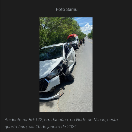
Foto Samu
Acidente na BR-122, em Janaúba, no Norte de Minas, nesta
quarta-feira, dia 10 de janeiro de 2024.