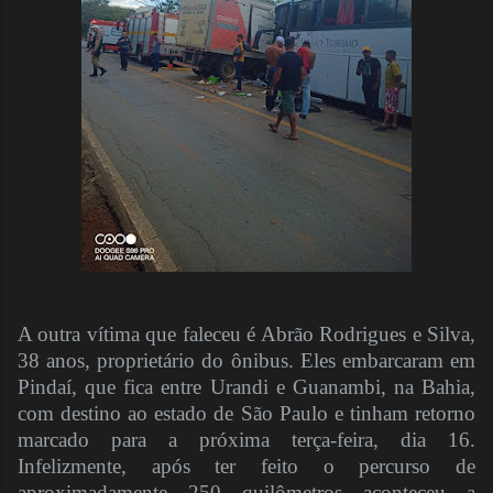
A outra vítima que faleceu é Abrão Rodrigues e Silva,
38 anos, proprietário do ônibus. Eles embarcaram em
Pindaí, que fica entre Urandi e Guanambi, na Bahia,
com destino ao estado de São Paulo e tinham retorno
marcado para a próxima terça-feira, dia 16.
Infelizmente, após ter feito o percurso de
aproximadamente 250 quilômetros aconteceu a