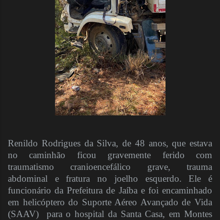
Renildo Rodrigues da Silva, de 48 anos, que estava
no caminhão ficou gravemente ferido com
traumatismo cranioencefálico grave, trauma
abdominal e fratura no joelho esquerdo. Ele é
funcionário da Prefeitura de Jaíba e foi encaminhado
em helicóptero do Suporte Aéreo Avançado de Vida
(SAAV) para o hospital da Santa Casa, em Montes