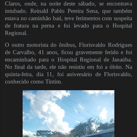
Claros, onde, na noite deste sábado, se encontrava
intubado. Reinald Pablo Pereira Sena, que também
estava no caminhão baú, teve ferimentos com suspeita
de fratura na perna e foi levado para o Hospital
Regional.
O outro motorista do ônibus, Florisvaldo Rodrigues
de Carvalho, 41 anos, ficou gravemente ferido e foi
encaminhado para o Hospital Regional de Janaúba.
No final da tarde, ele não resistiu em foi a óbito. Na
quinta-feira, dia 11, foi aniversário de Florisvaldo,
conhecido como Tintim.