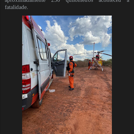
fatalidade.