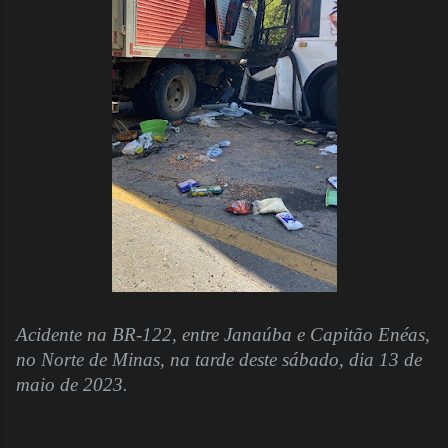
Acidente na BR-122, entre Janaúba e Capitão Enéas,
no Norte de Minas, na tarde deste sábado, dia 13 de
maio de 2023.