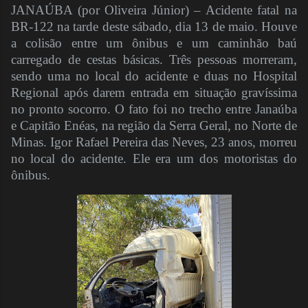
JANAÚBA (por Oliveira Júnior) – Acidente fatal na
BR-122 na tarde deste sábado, dia 13 de maio. Houve
a colisão entre um ônibus e um caminhão baú
carregado de cestas básicas. Três pessoas morreram,
sendo uma no local do acidente e duas no Hospital
Regional após darem entrada em situação gravíssima
no pronto socorro. O fato foi no trecho entre Janaúba
e Capitão Enéas, na região da Serra Geral, no Norte de
Minas. Igor Rafael Pereira das Neves, 23 anos, morreu
no local do acidente. Ele era um dos motoristas do
ônibus.