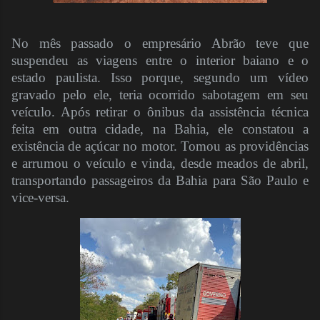
No mês passado o empresário Abrão teve que
suspendeu as viagens entre o interior baiano e o
estado paulista. Isso porque, segundo um vídeo
gravado pelo ele, teria ocorrido sabotagem em seu
veículo. Após retirar o ônibus da assistência técnica
feita em outra cidade, na Bahia, ele constatou a
existência de açúcar no motor. Tomou as providências
e arrumou o veículo e vinda, desde meados de abril,
transportando passageiros da Bahia para São Paulo e
vice-versa.