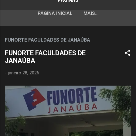
PÁGINAS
PÁGINA INICIAL
MAIS…
FUNORTE FACULDADES DE JANAÚBA
FUNORTE FACULDADES DE
JANAÚBA
-
janeiro 28, 2026