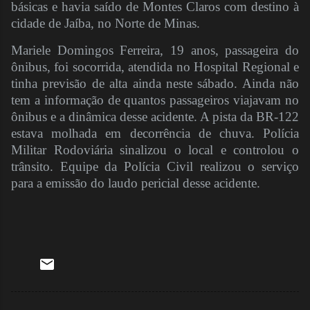
básicas e havia saído de Montes Claros com destino à
cidade de Jaíba, no Norte de Minas.
Mariele Domingos Ferreira, 19 anos, passageira do
ônibus, foi socorrida, atendida no Hospital Regional e
tinha previsão de alta ainda neste sábado. Ainda não
tem a informação de quantos passageiros viajavam no
ônibus e a dinâmica desse acidente. A pista da BR-122
estava molhada em decorrência de chuva. Polícia
Militar Rodoviária sinalizou o local e controlou o
trânsito. Equipe da Polícia Civil realizou o serviço
para a emissão do laudo pericial desse acidente.