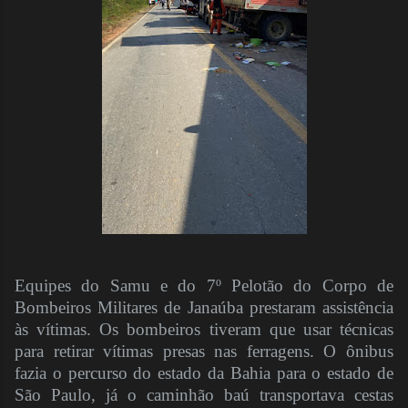
Equipes do Samu e do 7º Pelotão do Corpo de
Bombeiros Militares de Janaúba prestaram assistência
às vítimas. Os bombeiros tiveram que usar técnicas
para retirar vítimas presas nas ferragens. O ônibus
fazia o percurso do estado da Bahia para o estado de
São Paulo, já o caminhão baú transportava cestas