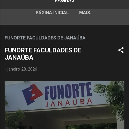
PÁGINAS
PÁGINA INICIAL
MAIS…
FUNORTE FACULDADES DE JANAÚBA
FUNORTE FACULDADES DE
JANAÚBA
-
janeiro 28, 2026