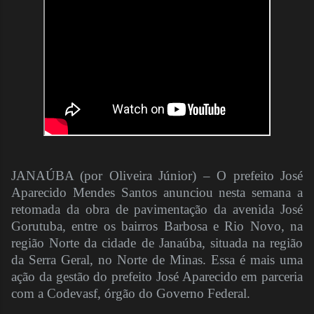
JANAÚBA (por Oliveira Júnior) – O prefeito José
Aparecido Mendes Santos anunciou nesta semana a
retomada da obra de pavimentação da avenida José
Gorutuba, entre os bairros Barbosa e Rio Novo, na
região Norte da cidade de Janaúba, situada na região
da Serra Geral, no Norte de Minas. Essa é mais uma
ação da gestão do prefeito José Aparecido em parceria
com a Codevasf, órgão do Governo Federal.