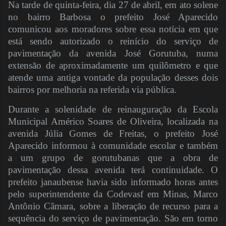
Na tarde de quinta-feira, dia 27 de abril, em ato solene
no bairro Barbosa o prefeito José Aparecido
comunicou aos moradores sobre essa notícia em que
está sendo autorizado o reinício do serviço de
pavimentação da avenida José Gorutuba, numa
extensão de aproximadamente um quilômetro e que
atende uma antiga vontade da população desses dois
bairros por melhoria na referida via pública.
Durante a solenidade de reinauguração da Escola
Municipal Américo Soares de Oliveira, localizada na
avenida Júlia Gomes de Freitas, o prefeito José
Aparecido informou à comunidade escolar e também
a um grupo de gorutubanas que a obra de
pavimentação dessa avenida terá continuidade. O
prefeito janaubense havia sido informado horas antes
pelo superintendente da Codevasf em Minas, Marco
Antônio Câmara, sobre a liberação de recurso para a
sequência do serviço de pavimentação. São em torno