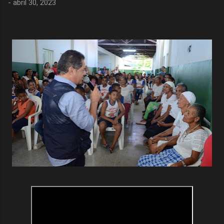
-
abril 30, 2023