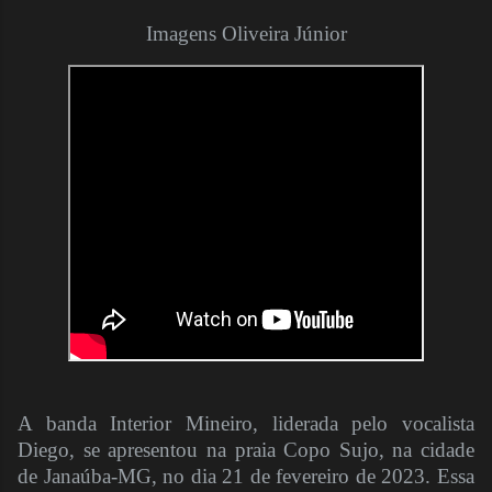
Imagens Oliveira Júnior
A banda Interior Mineiro, liderada pelo vocalista
Diego, se apresentou na praia Copo Sujo, na cidade
de Janaúba-MG, no dia 21 de fevereiro de 2023. Essa