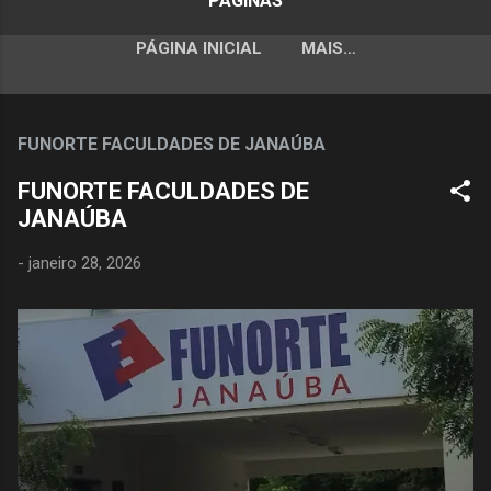
PÁGINAS
PÁGINA INICIAL
MAIS…
FUNORTE FACULDADES DE JANAÚBA
FUNORTE FACULDADES DE
JANAÚBA
-
janeiro 28, 2026