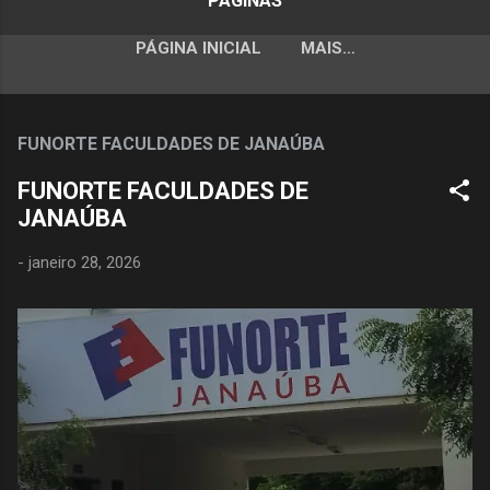
PÁGINAS
PÁGINA INICIAL
MAIS…
FUNORTE FACULDADES DE JANAÚBA
FUNORTE FACULDADES DE
JANAÚBA
-
janeiro 28, 2026