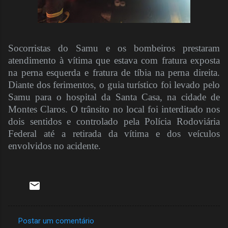
Socorristas do Samu e os bombeiros prestaram
atendimento à vítima que estava com fratura exposta
na perna esquerda e fratura de tíbia na perna direita.
Diante dos ferimentos, o guia turístico foi levado pelo
Samu para o hospital da Santa Casa, na cidade de
Montes Claros. O trânsito no local foi interditado nos
dois sentidos e controlado pela Polícia Rodoviária
Federal até a retirada da vítima e dos veículos
envolvidos no acidente.
Postar um comentário