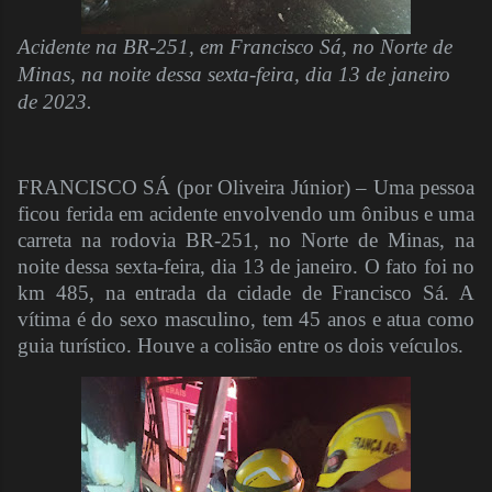
Acidente na BR-251, em Francisco Sá, no Norte de
Minas, na noite dessa sexta-feira, dia 13 de janeiro
de 2023.
FRANCISCO SÁ (por Oliveira Júnior) – Uma pessoa
ficou ferida em acidente envolvendo um ônibus e uma
carreta na rodovia BR-251, no Norte de Minas, na
noite dessa sexta-feira, dia 13 de janeiro. O fato foi no
km 485, na entrada da cidade de Francisco Sá. A
vítima é do sexo masculino, tem 45 anos e atua como
guia turístico. Houve a colisão entre os dois veículos.