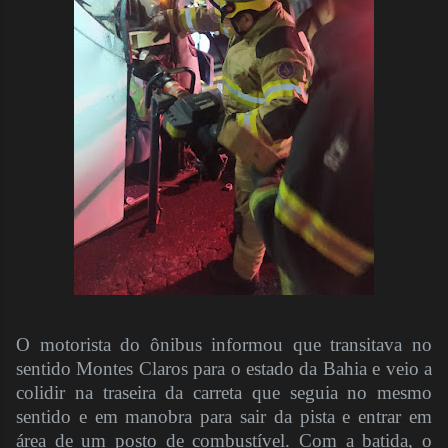
O motorista do ônibus informou que transitava no
sentido Montes Claros para o estado da Bahia e veio a
colidir na traseira da carreta que seguia no mesmo
sentido e em manobra para sair da pista e entrar em
área de um posto de combustível. Com a batida, o