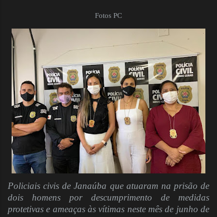
Fotos PC
Policiais civis de Janaúba que atuaram na prisão de
dois homens por descumprimento de medidas
protetivas e ameaças às vítimas neste mês de junho de