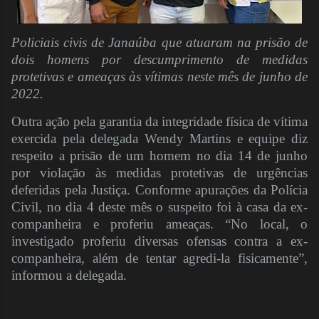
Policiais civis de Janaúba que atuaram na prisão de
dois homens por descumprimento de medidas
protetivas e ameaças às vítimas neste mês de junho de
2022.
Outra ação pela garantia da integridade física de vítima
exercida pela delegada Wendy Martins e equipe diz
respeito a prisão de um homem no dia 14 de junho
por violação às medidas protetivas de urgências
deferidas pela Justiça. Conforme apurações da Polícia
Civil, no dia 4 deste mês o suspeito foi à casa da ex-
companheira e proferiu ameaças. “No local, o
investigado proferiu diversas ofensas contra a ex-
companheira, além de tentar agredi-la fisicamente”,
informou a delegada.