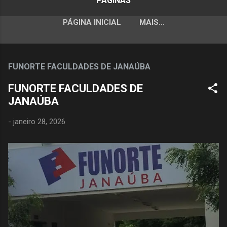
PÁGINAS
PÁGINA INICIAL
MAIS…
FUNORTE FACULDADES DE JANAÚBA
FUNORTE FACULDADES DE
JANAÚBA
-
janeiro 28, 2026