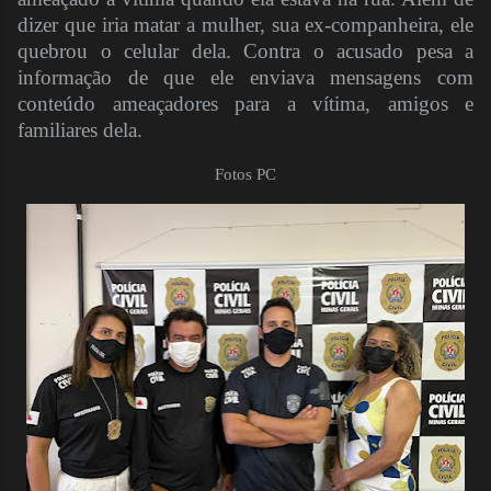
dizer que iria matar a mulher, sua ex-companheira, ele
quebrou o celular dela. Contra o acusado pesa a
informação de que ele enviava mensagens com
conteúdo ameaçadores para a vítima, amigos e
familiares dela.
Fotos PC