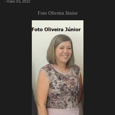
-
maio 05, 2022
Foto Oliveira Júnior