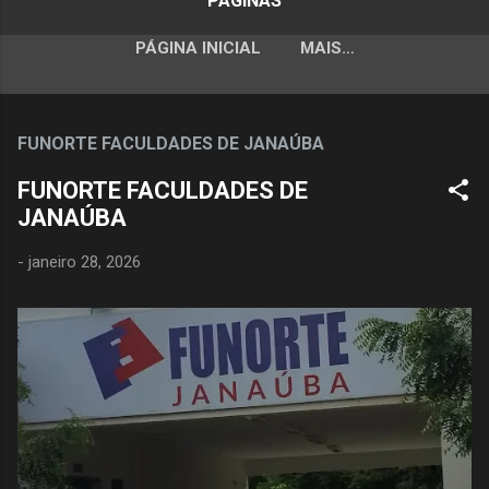
PÁGINAS
PÁGINA INICIAL
MAIS…
FUNORTE FACULDADES DE JANAÚBA
FUNORTE FACULDADES DE
JANAÚBA
-
janeiro 28, 2026