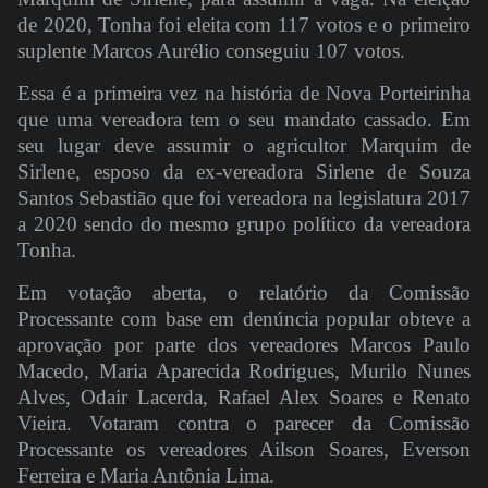
de 2020, Tonha foi eleita com 117 votos e o primeiro
suplente Marcos Aurélio conseguiu 107 votos.
Essa é a primeira vez na história de Nova Porteirinha
que uma vereadora tem o seu mandato cassado. Em
seu lugar deve assumir o agricultor Marquim de
Sirlene, esposo da ex-vereadora Sirlene de Souza
Santos Sebastião que foi vereadora na legislatura 2017
a 2020 sendo do mesmo grupo político da vereadora
Tonha.
Em votação aberta, o relatório da Comissão
Processante com base em denúncia popular obteve a
aprovação por parte dos vereadores Marcos Paulo
Macedo, Maria Aparecida Rodrigues, Murilo Nunes
Alves, Odair Lacerda, Rafael Alex Soares e Renato
Vieira. Votaram contra o parecer da Comissão
Processante os vereadores Ailson Soares, Everson
Ferreira e Maria Antônia Lima.