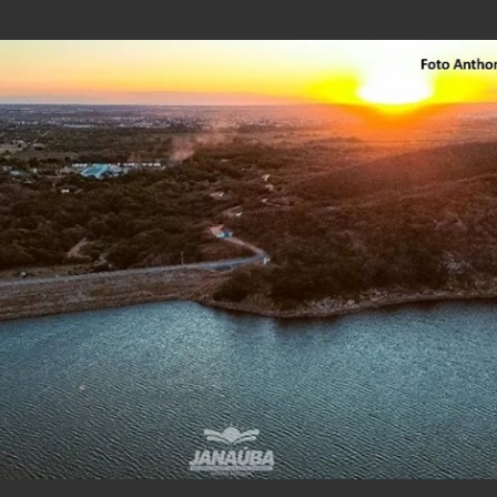
Pular para o conteúdo principal