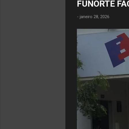
FUNORTE FA
-
janeiro 28, 2026