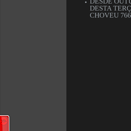
DESDE OUTU
DESTA TERÇ
CHOVEU 766