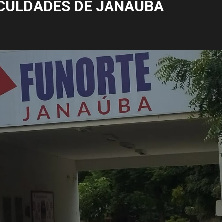
CULDADES DE JANAÚBA