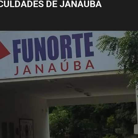
CULDADES DE JANAÚBA