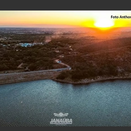
Pular para o conteúdo principal