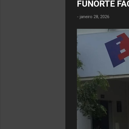
FUNORTE FA
-
janeiro 28, 2026