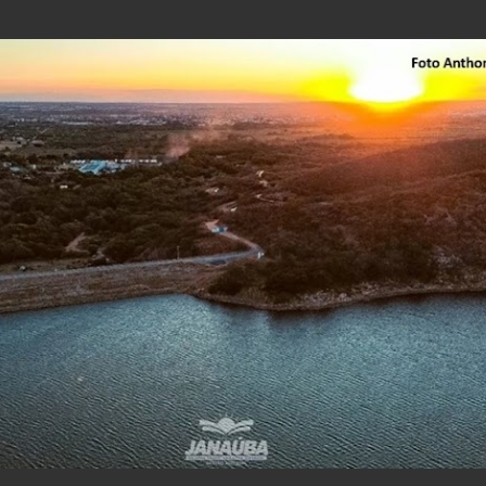
Pular para o conteúdo principal