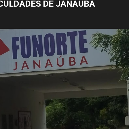
CULDADES DE JANAÚBA