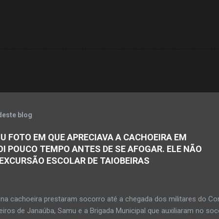
deste blog
U FOTO EM QUE APRECIAVA A CACHOEIRA EM
OI POUCO TEMPO ANTES DE SE AFOGAR. ELE NÃO
 EXCURSÃO ESCOLAR DE TAIOBEIRAS
na cachoeira prestaram socorro até a chegada dos militares do Co
iros de Janaúba, Samu e a Brigada Municipal que auxiliaram no soc