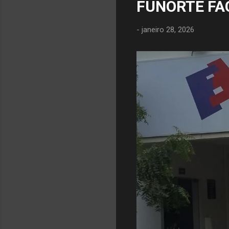
FUNORTE FA
-
janeiro 28, 2026