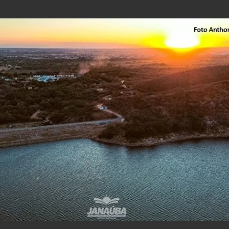
Pular para o conteúdo principal