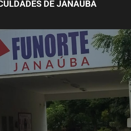
CULDADES DE JANAÚBA