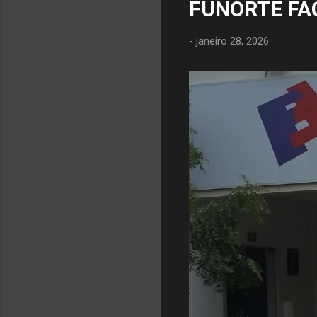
FUNORTE FA
-
janeiro 28, 2026