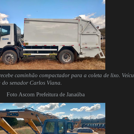
recebe caminhão compactador para a coleta de lixo. Veícu
a do senador Carlos Viana.
Foto Ascom Prefeitura de Janaúba