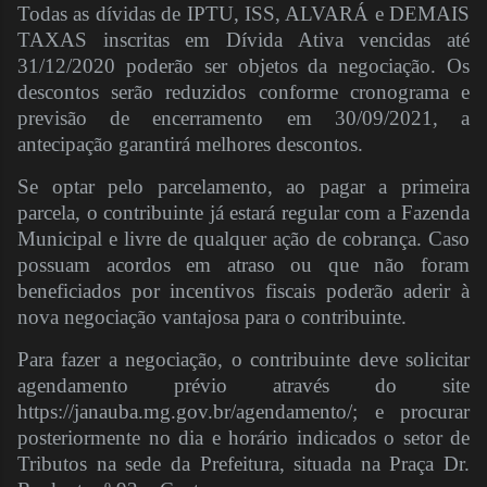
Todas as dívidas de IPTU, ISS, ALVARÁ e DEMAIS
TAXAS inscritas em Dívida Ativa vencidas até
31/12/2020 poderão ser objetos da negociação. Os
descontos serão reduzidos conforme cronograma e
previsão de encerramento em 30/09/2021, a
antecipação garantirá melhores descontos.
Se optar pelo parcelamento, ao pagar a primeira
parcela, o contribuinte já estará regular com a Fazenda
Municipal e livre de qualquer ação de cobrança. Caso
possuam acordos em atraso ou que não foram
beneficiados por incentivos fiscais poderão aderir à
nova negociação vantajosa para o contribuinte.
Para fazer a negociação, o contribuinte deve solicitar
agendamento prévio através do site
https://janauba.mg.gov.br/agendamento/; e procurar
posteriormente no dia e horário indicados o setor de
Tributos na sede da Prefeitura, situada na Praça Dr.