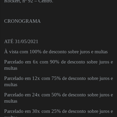
Rockert, nº 92 – Centro.
CRONOGRAMA
ATÉ 31/05/2021
À vista com 100% de desconto sobre juros e multas
Parcelado em 6x com 90% de desconto sobre juros e
multas
Parcelado em 12x com 75% de desconto sobre juros e
multas
Parcelado em 24x com 50% de desconto sobre juros e
multas
Parcelado em 30x com 25% de desconto sobre juros e