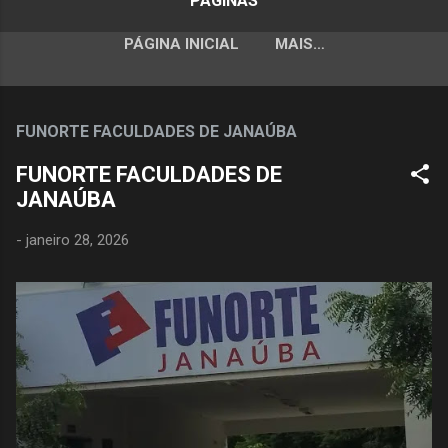
PÁGINAS
PÁGINA INICIAL
MAIS…
FUNORTE FACULDADES DE JANAÚBA
FUNORTE FACULDADES DE
JANAÚBA
-
janeiro 28, 2026