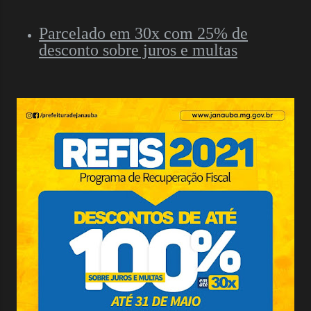
Parcelado em 30x com 25% de
desconto sobre juros e multas