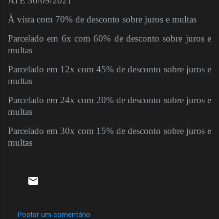
ATÉ 30/09/2021
À vista com 70% de desconto sobre juros e multas
Parcelado em 6x com 60% de desconto sobre juros e
multas
Parcelado em 12x com 45% de desconto sobre juros e
multas
Parcelado em 24x com 20% de desconto sobre juros e
multas
Parcelado em 30x com 15% de desconto sobre juros e
multas
Postar um comentário