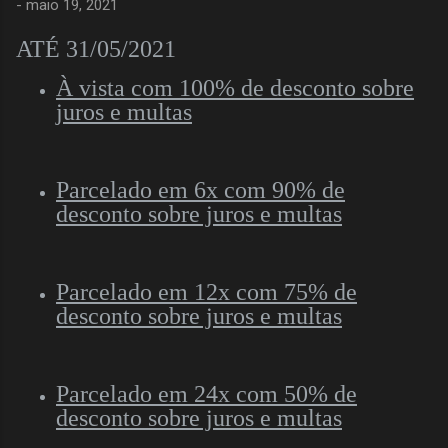
-
maio 19, 2021
ATÉ 31/05/2021
À vista com 100% de desconto sobre
juros e multas
Parcelado em 6x com 90% de
desconto sobre juros e multas
Parcelado em 12x com 75% de
desconto sobre juros e multas
Parcelado em 24x com 50% de
desconto sobre juros e multas