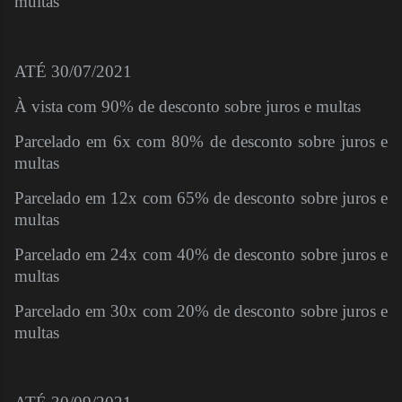
multas
ATÉ 30/07/2021
À vista com 90% de desconto sobre juros e multas
Parcelado em 6x com 80% de desconto sobre juros e
multas
Parcelado em 12x com 65% de desconto sobre juros e
multas
Parcelado em 24x com 40% de desconto sobre juros e
multas
Parcelado em 30x com 20% de desconto sobre juros e
multas