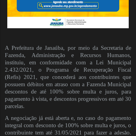
A Prefeitura de Janaúba, por meio da Secretaria de
Fazenda, Administração e Recursos Humanos,
instituiu, em conformidade com a Lei Municipal
2.432/2021, o Programa de Recuperação Fiscal
(Refis) 2021, que concederá aos contribuintes que
possuem débitos em atraso com a Fazenda Municipal
descontos de até 100% sobre multa e juros, para
pagamento à vista, e descontos progressivos em até 30
parcelas.
A negociação já está aberta e, no caso do pagamento
integral com desconto de 100% sobre multa e juros, o
contribuinte tem até 31/05/2021 para fazer a adesão.