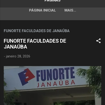
PÁGINAS
PÁGINA INICIAL
MAIS…
FUNORTE FACULDADES DE JANAÚBA
FUNORTE FACULDADES DE
JANAÚBA
-
janeiro 28, 2026