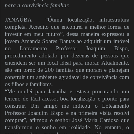
para a convivência familiar.
JANAÚBA – “Ótima localização, infraestrutura
completa. Acredito que encontrei a melhor forma de
investir em meu futuro”, dessa maneira expressou a
jovem Amanda Soares Dantas ao adquirir um imóvel
no Loteamento Professor Joaquim Bispo,
procedimento adotado por dezenas de pessoas que
entendem ser um local ideal para morar. Atualmente,
são em torno de 200 famílias que moram e planejam
construir um ambiente agradável de convivência com
os filhos e familiares.
“Me mudei para Janaúba e estava procurando um
terreno de fácil acesso, boa localização e pronto para
construir. Um amigo me indicou o Loteamento
Professor Joaquim Bispo e na primeira visita resolvi
comprar”, afirmou o senhor José Maria Cardoso que
transformou o sonho em realidade. No entanto, o