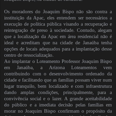
Os moradores do Joaquim Bispo não são contra a
instituição da Apac, eles entendem ser necessários a
execução de política pública visando a recuperação e
reintegração de preso à sociedade. Contudo, alegam
que a localização da Apac em área residencial não é
ideal e acreditam que na cidade de Janaúba tenha
opções de locais adequados para a implantação desse
centro de ressocialização.
Ao implantar o Loteamento Professor Joaquim Bispo
em Janaúba, a Arizona Loteamentos vem
contribuindo com o desenvolvimento ordenado da
cidade e facilitando que as famílias possam viver num
lugar tranquilo, bem localizado e com infraestrutura
dando amplas condições, principalmente, para a
convivência social e o lazer. A grande aceitabilidade
do público e a imediata decisão pelas famílias em
morar no Joaquim Bispo confirmam o propósito da