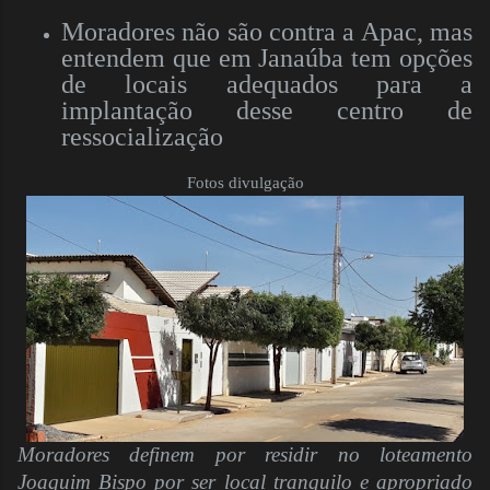
Moradores não são contra a Apac, mas
entendem que em Janaúba tem opções
de locais adequados para a
implantação desse centro de
ressocialização
Fotos divulgação
Moradores definem por residir no loteamento
Joaquim Bispo por ser local tranquilo e apropriado