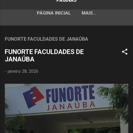
PÁGINAS
PÁGINA INICIAL
MAIS…
FUNORTE FACULDADES DE JANAÚBA
FUNORTE FACULDADES DE
JANAÚBA
-
janeiro 28, 2026