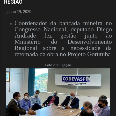
REGIÃO
-
junho 19, 2020
Coordenador da bancada mineira no
Congresso Nacional, deputado Diego
Andrade fez gestão junto ao
Ministério do Desenvolvimento
Regional sobre a necessidade da
retomada da obra no Projeto Gorutuba
Foto divulgação