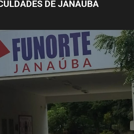
CULDADES DE JANAÚBA