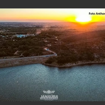
Pular para o conteúdo principal