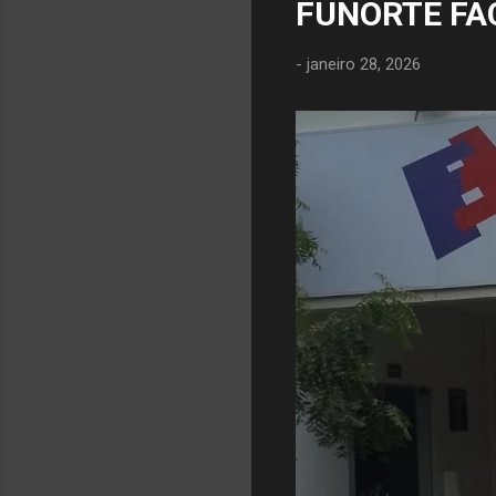
FUNORTE FA
-
janeiro 28, 2026