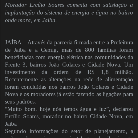
Morador Ercílio Soares comenta com satisfação a
implantação do sistema de energia e água no bairro
onde mora, em Jaíba.
JAÍBA – Através da parceria firmada entre a Prefeitura
de Jaíba e a Cemig, mais de 800 famílias foram
beneficiadas com energia elétrica nas comunidades da
Frente 3, bairros João Colares e Cidade Nova. Um
investimento da ordem de R$ 1,8 milhão.
Recentemente as alterações na rede de alimentação
foram concluídas nos bairros João Colares e Cidade
Nova e os moradores já estão fazendo as ligações para
seus padrões.
“Muito bom. hoje nós temos água e luz”, declarou
Ercílio Soares, morador no bairro Cidade Nova, em
Jaíba
Segundo informações do setor de planejamento, a