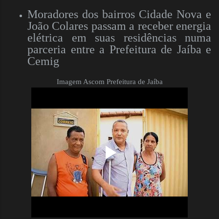
Moradores dos bairros Cidade Nova e
João Colares passam a receber energia
elétrica em suas residências numa
parceria entre a Prefeitura de Jaíba e
Cemig
Imagem Ascom Prefeitura de Jaíba