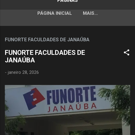
PÁGINAS
PÁGINA INICIAL
MAIS…
FUNORTE FACULDADES DE JANAÚBA
FUNORTE FACULDADES DE
JANAÚBA
-
janeiro 28, 2026