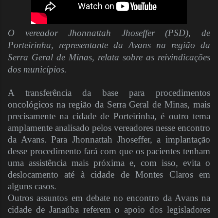
O vereador Jhonnattah Jhoseffer (PSD), de
Porteirinha, representante da Avans na região da
Serra Geral de Minas, relata sobre as reivindicações
dos municípios.
A transferência da base para procedimentos
oncológicos na região da Serra Geral de Minas, mais
precisamente na cidade de Porteirinha, é outro tema
amplamente analisado pelos vereadores nesse encontro
da Avans. Para Jhonnattah Jhoseffer, a implantação
desse procedimento fará com que os pacientes tenham
uma assistência mais próxima e, com isso, evita o
deslocamento até à cidade de Montes Claros em
alguns casos.
Outros assuntos em debate no encontro da Avans na
cidade de Janaúba referem o apoio dos legisladores