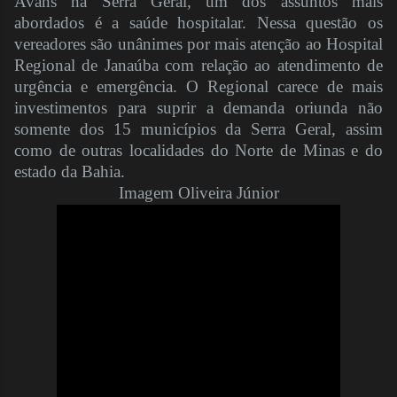
Avans na Serra Geral, um dos assuntos mais
abordados é a saúde hospitalar. Nessa questão os
vereadores são unânimes por mais atenção ao Hospital
Regional de Janaúba com relação ao atendimento de
urgência e emergência. O Regional carece de mais
investimentos para suprir a demanda oriunda não
somente dos 15 municípios da Serra Geral, assim
como de outras localidades do Norte de Minas e do
estado da Bahia.
Imagem Oliveira Júnior