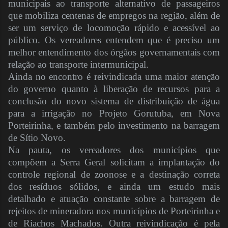
municipais ao transporte alternativo de passageiros
que mobiliza centenas de empregos na região, além de
ser um serviço de locomoção rápido e acessível ao
público. Os vereadores entendem que é preciso um
melhor entendimento dos órgãos governamentais com
relação ao transporte intermunicipal.
Ainda no encontro é reivindicada uma maior atenção
do governo quanto à liberação de recursos para a
conclusão do novo sistema de distribuição de água
para a irrigação no Projeto Gorutuba, em Nova
Porteirinha, e também pelo investimento na barragem
de Sítio Novo.
Na pauta, os vereadores dos municípios que
compõem a Serra Geral solicitam a implantação do
controle regional de zoonose e a destinação correta
dos resíduos sólidos, e ainda um estudo mais
detalhado e atuação constante sobre a barragem de
rejeitos de mineradora nos municípios de Porteirinha e
de Riachos Machados. Outra reivindicação é pela