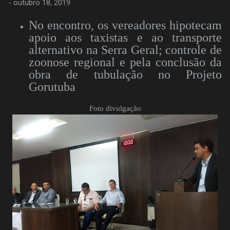
-
outubro 18, 2019
No encontro, os vereadores hipotecam
apoio aos taxistas e ao transporte
alternativo na Serra Geral; controle de
zoonose regional e pela conclusão da
obra de tubulação no Projeto
Gorutuba
Foto divulgação