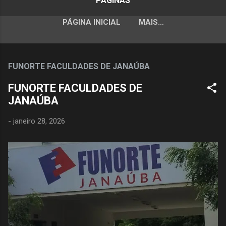
PÁGINAS
PÁGINA INICIAL
MAIS…
FUNORTE FACULDADES DE JANAÚBA
FUNORTE FACULDADES DE
JANAÚBA
-
janeiro 28, 2026