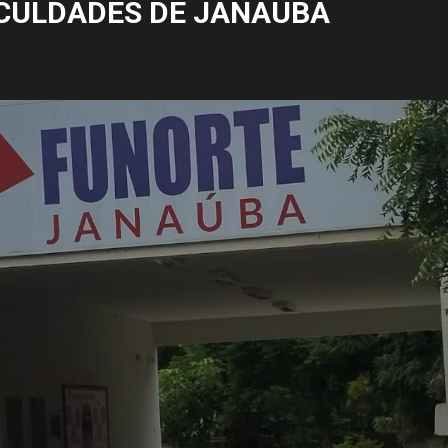
CULDADES DE JANAÚBA