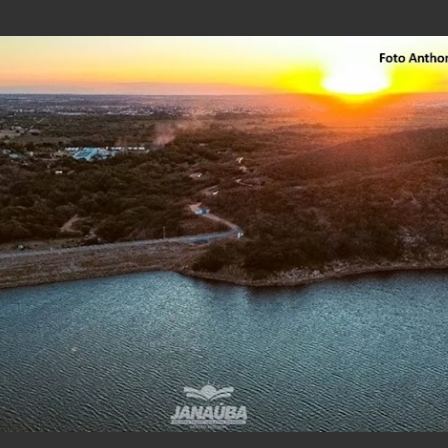
Pular para o conteúdo principal