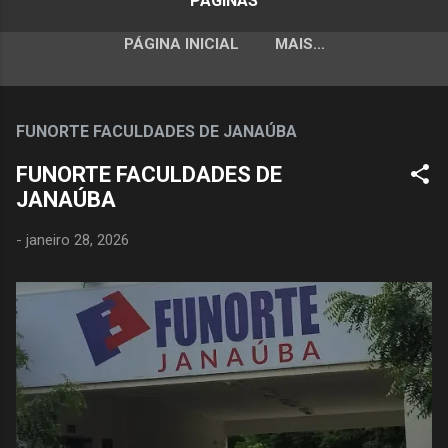
PÁGINAS
PÁGINA INICIAL
MAIS…
FUNORTE FACULDADES DE JANAÚBA
FUNORTE FACULDADES DE
JANAÚBA
-
janeiro 28, 2026