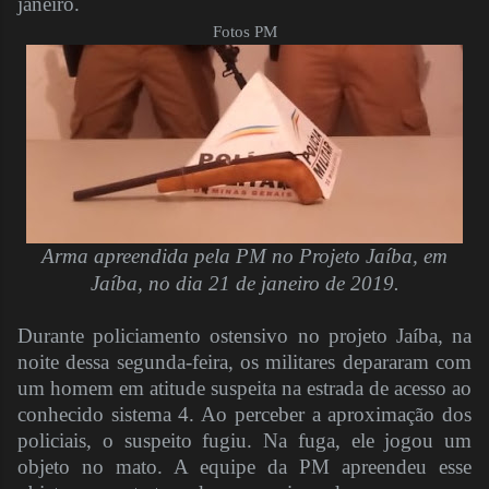
janeiro.
Fotos PM
Arma apreendida pela PM no Projeto Jaíba, em
Jaíba, no dia 21 de janeiro de 2019.
Durante policiamento ostensivo no projeto Jaíba, na
noite dessa segunda-feira, os militares depararam com
um homem em atitude suspeita na estrada de acesso ao
conhecido sistema 4. Ao perceber a aproximação dos
policiais, o suspeito fugiu. Na fuga, ele jogou um
objeto no mato. A equipe da PM apreendeu esse