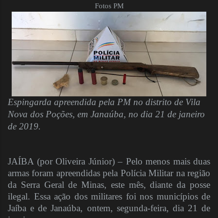
Fotos PM
Espingarda apreendida pela PM no distrito de Vila
Nova dos Poções, em Janaúba, no dia 21 de janeiro
de 2019.
JAÍBA (por Oliveira Júnior) – Pelo menos mais duas
armas foram apreendidas pela Polícia Militar na região
da Serra Geral de Minas, este mês, diante da posse
ilegal. Essa ação dos militares foi nos municípios de
Jaíba e de Janaúba, ontem, segunda-feira, dia 21 de